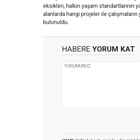
eksikleri, halkın yaşam standartlarının yü
alanlarda hangi projeler ile çalışmaların
bulunuldu.
HABERE
YORUM KAT