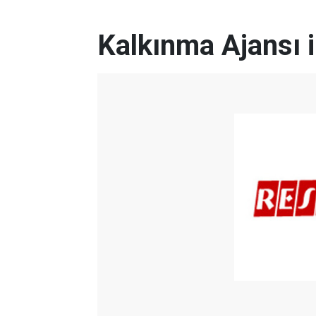
Kalkınma Ajansı il