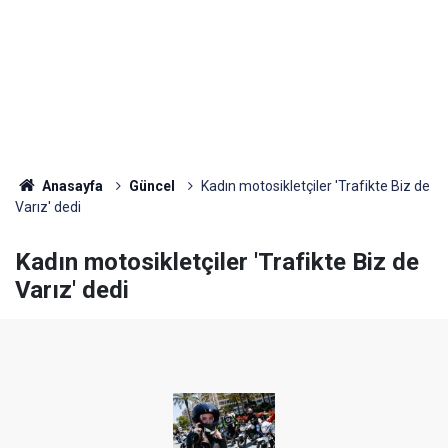
Anasayfa
Güncel
Kadın motosikletçiler 'Trafikte Biz de
Varız' dedi
Kadın motosikletçiler 'Trafikte Biz de
Varız' dedi