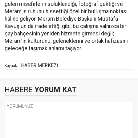
gelen misafirlerin soluklandığı, fotoğraf çektiği ve
Meram'ın ruhunu hissettiği özel bir buluşma noktası
hâline geliyor. Meram Belediye Başkanı Mustafa
Kavuş'un da ifade ettiği gibi, bu çalışma yalnızca bir
çay bahçesinin yeniden hizmete girmesi değil;
Meram'ın kültürünü, geleneklerini ve ortak hafızasını
geleceğe taşımak anlamı taşıyor.
HABER MERKEZİ
Kaynak:
HABERE
YORUM KAT