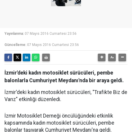
Yayınlanma:
07 Mayıs 2016 Cumartesi 23:56
Güncelleme:
07 Mayıs 2016 Cumartesi 23:56
İzmir'deki kadın motosiklet sürücüleri, pembe
balonlarla Cumhuriyet Meydanı'nda bir araya geldi.
İzmir'deki kadın motosiklet sürücüleri, "Trafikte Biz de
Varız" etkinliği düzenledi.
İzmir Motosiklet Derneği öncülüğündeki etkinlik
kapsamında kadın motosiklet sürücüleri, pembe
balonlar taşıyarak Cumhuriyet Meydanı'na geldi.