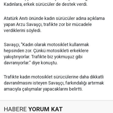
Kadınlara, erkek sürücüler de destek verdi.
Atatürk Anıtı önünde kadın sürücüler adına açıklama
yapan Arzu Savaşçı, trafikte zor bir mücadele
verdiklerini söyledi.
Savaşçı, "Kadın olarak motosiklet kullanmak
hepsinden zor. Çünkü motosikleti erkeklere
yakıştırıyorlar. Trafikte biz yokmuşuz gibi
davranıyorlar." diye konuştu.
Trafikte kadın motosiklet sürücülerine daha dikkatli
davranılmasını isteyen Savaşçı, farkındalığı artırmak
amacıyla çalışmalar yapacaklarını belirtti.
HABERE
YORUM KAT