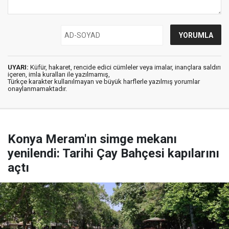
UYARI:
Küfür, hakaret, rencide edici cümleler veya imalar, inançlara saldırı
içeren, imla kuralları ile yazılmamış,
Türkçe karakter kullanılmayan ve büyük harflerle yazılmış yorumlar
onaylanmamaktadır.
Konya Meram'ın simge mekanı
yenilendi: Tarihi Çay Bahçesi kapılarını
açtı