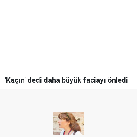
'Kaçın' dedi daha büyük faciayı önledi