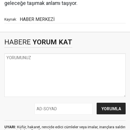
geleceğe taşımak anlamı taşıyor.
HABER MERKEZİ
Kaynak:
HABERE
YORUM KAT
UYARI:
Küfür, hakaret, rencide edici cümleler veya imalar, inançlara saldırı