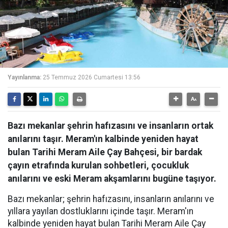
Yayınlanma:
25 Temmuz 2026 Cumartesi 13:56
Bazı mekanlar şehrin hafızasını ve insanların ortak
anılarını taşır. Meram'ın kalbinde yeniden hayat
bulan Tarihi Meram Aile Çay Bahçesi, bir bardak
çayın etrafında kurulan sohbetleri, çocukluk
anılarını ve eski Meram akşamlarını bugüne taşıyor.
Bazı mekanlar; şehrin hafızasını, insanların anılarını ve
yıllara yayılan dostluklarını içinde taşır. Meram'ın
kalbinde yeniden hayat bulan Tarihi Meram Aile Çay