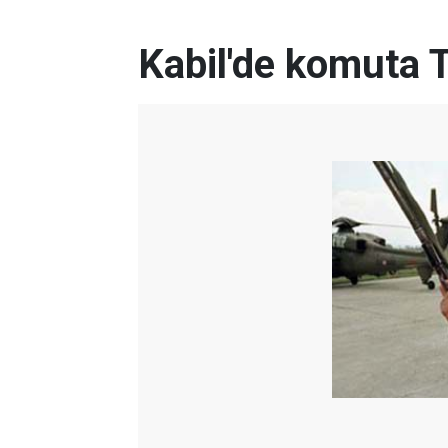
Kabil'de komuta T