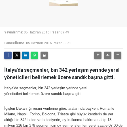
Yayınlanma:
05 Haziran 2016 Pazar 09:49
Güncelleme:
05 Haziran 2016 Pazar 09:50
İtalya’da seçmenler, bin 342 yerleşim yerinde yerel
yöneticileri belirlemek üzere sandık başına gitti.
İtalya’da seçmenler, bin 342 yerleşim yerinde yerel
yöneticileri belirlemek üzere sandık başına gitti.
İçişleri Bakanlığı resmi verilerine göre, aralarında başkent Roma ile
Milano, Napoli, Torino, Bologna, Trieste gibi büyük kentlerin de yer
aldığı bin 342 belde ve belediyede, oy kullanma hakkına sahip 13
milyon 316 bin 379 seçmen için oy verme işlemleri yerel saatle 07.00’de