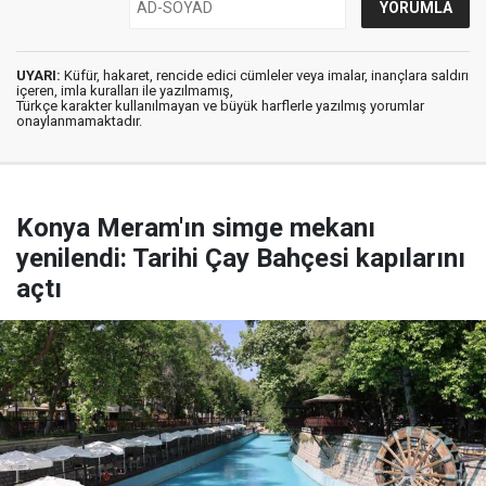
UYARI:
Küfür, hakaret, rencide edici cümleler veya imalar, inançlara saldırı
içeren, imla kuralları ile yazılmamış,
Türkçe karakter kullanılmayan ve büyük harflerle yazılmış yorumlar
onaylanmamaktadır.
Konya Meram'ın simge mekanı
yenilendi: Tarihi Çay Bahçesi kapılarını
açtı