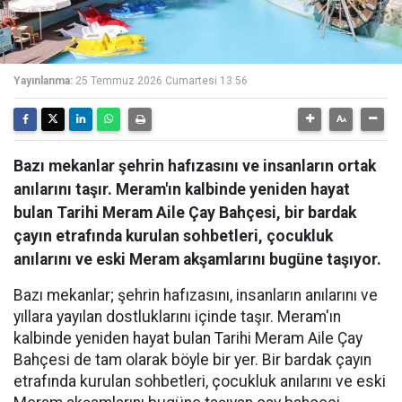
Yayınlanma:
25 Temmuz 2026 Cumartesi 13:56
Bazı mekanlar şehrin hafızasını ve insanların ortak
anılarını taşır. Meram'ın kalbinde yeniden hayat
bulan Tarihi Meram Aile Çay Bahçesi, bir bardak
çayın etrafında kurulan sohbetleri, çocukluk
anılarını ve eski Meram akşamlarını bugüne taşıyor.
Bazı mekanlar; şehrin hafızasını, insanların anılarını ve
yıllara yayılan dostluklarını içinde taşır. Meram'ın
kalbinde yeniden hayat bulan Tarihi Meram Aile Çay
Bahçesi de tam olarak böyle bir yer. Bir bardak çayın
etrafında kurulan sohbetleri, çocukluk anılarını ve eski