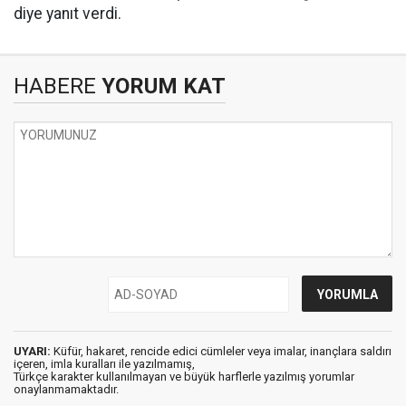
diye yanıt verdi.
HABERE
YORUM KAT
UYARI:
Küfür, hakaret, rencide edici cümleler veya imalar, inançlara saldırı
içeren, imla kuralları ile yazılmamış,
Türkçe karakter kullanılmayan ve büyük harflerle yazılmış yorumlar
onaylanmamaktadır.