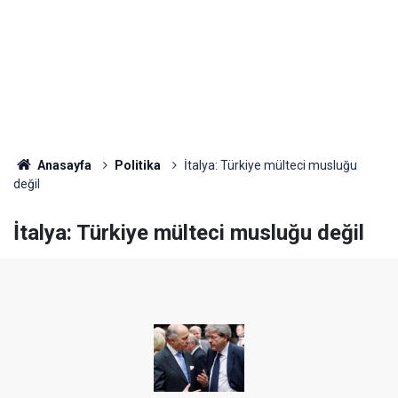
Anasayfa
Politika
İtalya: Türkiye mülteci musluğu
değil
İtalya: Türkiye mülteci musluğu değil