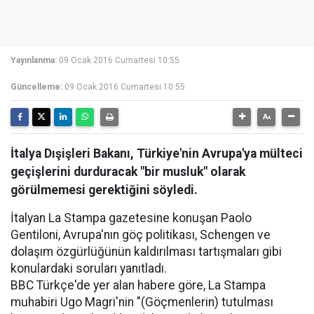
Yayınlanma:
09 Ocak 2016 Cumartesi 10:55
Güncelleme:
09 Ocak 2016 Cumartesi 10:55
İtalya Dışişleri Bakanı, Türkiye'nin Avrupa'ya mülteci
geçişlerini durduracak "bir musluk" olarak
görülmemesi gerektiğini söyledi.
İtalyan La Stampa gazetesine konuşan Paolo
Gentiloni, Avrupa'nın göç politikası, Schengen ve
dolaşım özgürlüğünün kaldırılması tartışmaları gibi
konulardaki soruları yanıtladı.
BBC Türkçe'de yer alan habere göre, La Stampa
muhabiri Ugo Magri'nin "(Göçmenlerin) tutulması