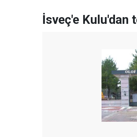
İsveç'e Kulu'dan 