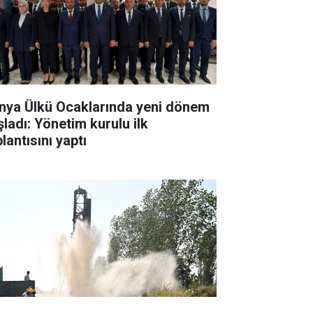
nya Ülkü Ocaklarında yeni dönem
şladı: Yönetim kurulu ilk
lantısını yaptı