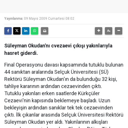
Yayınlanma:
09 Mayıs 2009 Cumartesi 08:02
Süleyman Okudan'nı cvezaevi çıkışı yakınlarıyla
hasret giderdi.
Final Operasyonu davası kapsamında tutuklu bulunan
44 sanıktan aralarında Selçuk Üniversitesi (SÜ)
Rektörü Süleyman Okudan'ın da bulunduğu 32 kişi,
tahliye kararının ardından cezaevinden çıktı.
Tutuklu yakınları erken saatlerde Kürkçüler
Cezaevi'nin kapısında beklemeye başladı. Uzun
bekleyişin ardından sanıklar tek tek cezaevinden
çıktı. İlk çıkanlar arasında Selçuk Üniversitesi Rektörü
Süleyman Okudan yer aldı. Yakınlarının alkışları