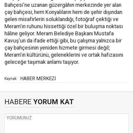
Bahçesi'ne uzanan güzergâhın merkezinde yer alan
çay bahçesi, hem Konyalıların hem de şehir dışından
gelen misafirlerin soluklandığı, fotoğraf çektiği ve
Meram'ın ruhunu hissettiği özel bir buluşma noktası
hâline geliyor. Meram Belediye Başkanı Mustafa
Kavuş'un da ifade ettiği gibi, bu çalışma yalnızca bir
çay bahçesinin yeniden hizmete girmesi değil;
Meram'ın kültürünü, geleneklerini ve ortak hafızasını
geleceğe taşımak anlamı taşıyor.
HABER MERKEZİ
Kaynak:
HABERE
YORUM KAT