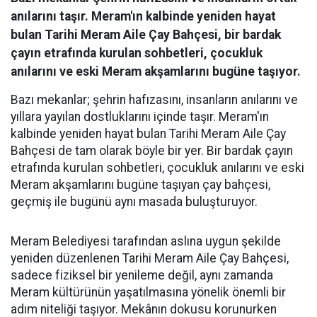
anılarını taşır. Meram'ın kalbinde yeniden hayat
bulan Tarihi Meram Aile Çay Bahçesi, bir bardak
çayın etrafında kurulan sohbetleri, çocukluk
anılarını ve eski Meram akşamlarını bugüne taşıyor.
Bazı mekanlar; şehrin hafızasını, insanların anılarını ve
yıllara yayılan dostluklarını içinde taşır. Meram'ın
kalbinde yeniden hayat bulan Tarihi Meram Aile Çay
Bahçesi de tam olarak böyle bir yer. Bir bardak çayın
etrafında kurulan sohbetleri, çocukluk anılarını ve eski
Meram akşamlarını bugüne taşıyan çay bahçesi,
geçmiş ile bugünü aynı masada buluşturuyor.
Meram Belediyesi tarafından aslına uygun şekilde
yeniden düzenlenen Tarihi Meram Aile Çay Bahçesi,
sadece fiziksel bir yenileme değil, aynı zamanda
Meram kültürünün yaşatılmasına yönelik önemli bir
adım niteliği taşıyor. Mekânın dokusu korunurken