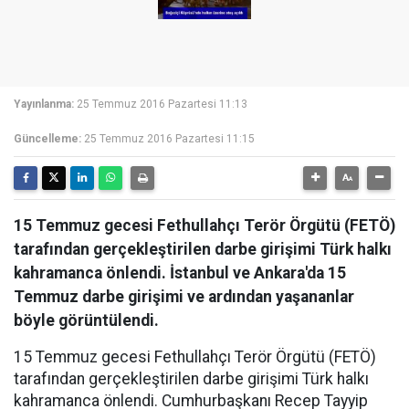
Yayınlanma:
25 Temmuz 2016 Pazartesi 11:13
Güncelleme:
25 Temmuz 2016 Pazartesi 11:15
15 Temmuz gecesi Fethullahçı Terör Örgütü (FETÖ)
tarafından gerçekleştirilen darbe girişimi Türk halkı
kahramanca önlendi. İstanbul ve Ankara'da 15
Temmuz darbe girişimi ve ardından yaşananlar
böyle görüntülendi.
15 Temmuz gecesi Fethullahçı Terör Örgütü (FETÖ)
tarafından gerçekleştirilen darbe girişimi Türk halkı
kahramanca önlendi. Cumhurbaşkanı Recep Tayyip