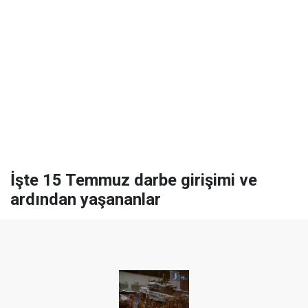
İşte 15 Temmuz darbe girişimi ve
ardından yaşananlar