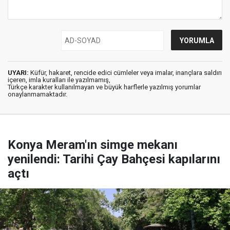
UYARI:
Küfür, hakaret, rencide edici cümleler veya imalar, inançlara saldırı
içeren, imla kuralları ile yazılmamış,
Türkçe karakter kullanılmayan ve büyük harflerle yazılmış yorumlar
onaylanmamaktadır.
Konya Meram'ın simge mekanı
yenilendi: Tarihi Çay Bahçesi kapılarını
açtı