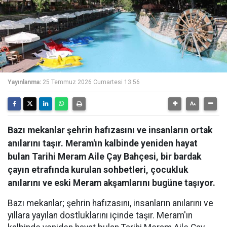
Yayınlanma:
25 Temmuz 2026 Cumartesi 13:56
Bazı mekanlar şehrin hafızasını ve insanların ortak
anılarını taşır. Meram'ın kalbinde yeniden hayat
bulan Tarihi Meram Aile Çay Bahçesi, bir bardak
çayın etrafında kurulan sohbetleri, çocukluk
anılarını ve eski Meram akşamlarını bugüne taşıyor.
Bazı mekanlar; şehrin hafızasını, insanların anılarını ve
yıllara yayılan dostluklarını içinde taşır. Meram'ın