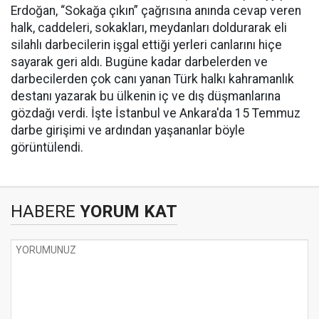
Erdoğan, “Sokağa çıkın” çağrısına anında cevap veren
halk, caddeleri, sokakları, meydanları doldurarak eli
silahlı darbecilerin işgal ettiği yerleri canlarını hiçe
sayarak geri aldı. Bugüne kadar darbelerden ve
darbecilerden çok canı yanan Türk halkı kahramanlık
destanı yazarak bu ülkenin iç ve dış düşmanlarına
gözdağı verdi. İşte İstanbul ve Ankara'da 15 Temmuz
darbe girişimi ve ardından yaşananlar böyle
görüntülendi.
HABERE
YORUM KAT