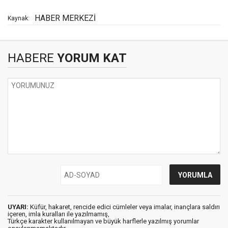
HABER MERKEZİ
Kaynak:
HABERE
YORUM KAT
UYARI:
Küfür, hakaret, rencide edici cümleler veya imalar, inançlara saldırı
içeren, imla kuralları ile yazılmamış,
Türkçe karakter kullanılmayan ve büyük harflerle yazılmış yorumlar