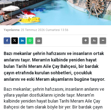
Yayınlanma:
25 Temmuz 2026 Cumartesi 13:56
Bazı mekanlar şehrin hafızasını ve insanların ortak
anılarını taşır. Meram'ın kalbinde yeniden hayat
bulan Tarihi Meram Aile Çay Bahçesi, bir bardak
çayın etrafında kurulan sohbetleri, çocukluk
anılarını ve eski Meram akşamlarını bugüne taşıyor.
Bazı mekanlar; şehrin hafızasını, insanların anılarını ve
yıllara yayılan dostluklarını içinde taşır. Meram'ın
kalbinde yeniden hayat bulan Tarihi Meram Aile Çay
Bahçesi de tam olarak böyle bir yer. Bir bardak çayın