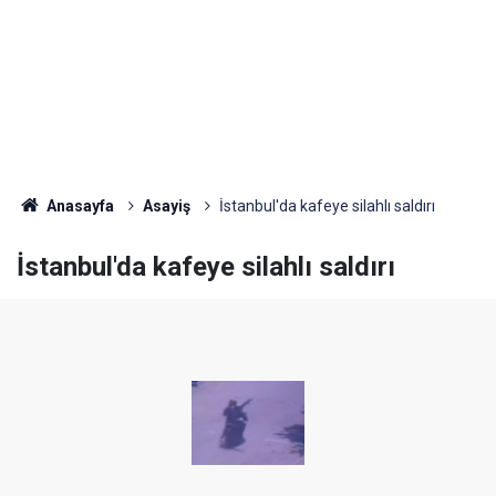
Anasayfa
Asayiş
İstanbul'da kafeye silahlı saldırı
İstanbul'da kafeye silahlı saldırı