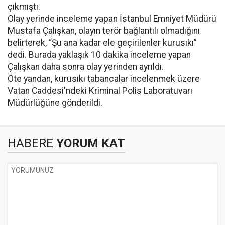
çıkmıştı.
Olay yerinde inceleme yapan İstanbul Emniyet Müdürü
Mustafa Çalışkan, olayın terör bağlantılı olmadığını
belirterek, “Şu ana kadar ele geçirilenler kurusıkı”
dedi. Burada yaklaşık 10 dakika inceleme yapan
Çalışkan daha sonra olay yerinden ayrıldı.
Öte yandan, kurusıkı tabancalar incelenmek üzere
Vatan Caddesi'ndeki Kriminal Polis Laboratuvarı
Müdürlüğüne gönderildi.
HABERE
YORUM KAT