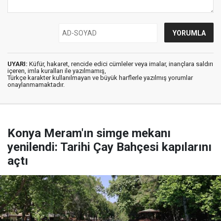
UYARI:
Küfür, hakaret, rencide edici cümleler veya imalar, inançlara saldırı
içeren, imla kuralları ile yazılmamış,
Türkçe karakter kullanılmayan ve büyük harflerle yazılmış yorumlar
onaylanmamaktadır.
Konya Meram'ın simge mekanı
yenilendi: Tarihi Çay Bahçesi kapılarını
açtı