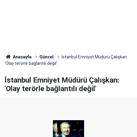
Anasayfa
Güncel
İstanbul Emniyet Müdürü Çalışkan:
'Olay terörle bağlantılı değil'
İstanbul Emniyet Müdürü Çalışkan:
'Olay terörle bağlantılı değil'