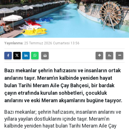
Yayınlanma:
25 Temmuz 2026 Cumartesi 13:56
Bazı mekanlar şehrin hafızasını ve insanların ortak
anılarını taşır. Meram'ın kalbinde yeniden hayat
bulan Tarihi Meram Aile Çay Bahçesi, bir bardak
çayın etrafında kurulan sohbetleri, çocukluk
anılarını ve eski Meram akşamlarını bugüne taşıyor.
Bazı mekanlar; şehrin hafızasını, insanların anılarını ve
yıllara yayılan dostluklarını içinde taşır. Meram'ın
kalbinde yeniden hayat bulan Tarihi Meram Aile Çay