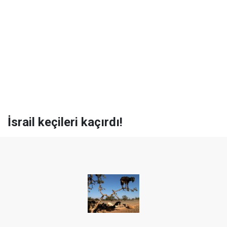
İsrail keçileri kaçırdı!