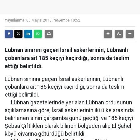
Yayınlanma:
06 Mayıs 2010 Perşembe 10:52
Lübnan sınırını geçen İsrail askerlerinin, Lübnanlı
çobanlara ait 185 keçiyi kaçırdığı, sonra da teslim
ettiği belirtildi.
Lübnan sınırını geçen İsrail askerlerinin, Lübnanlı
çobanlara ait 185 keçiyi kaçırdığı, sonra da teslim
ettiği belirtildi.
Lübnan gazetelerinde yer alan Lübnan ordusunun
açıklamasına göre, İsrail askerlerinin iki ülke arasında
belirlenen sınırı çarşamba günü geçtiği ve 185 keçiyi
Şebaa Çiftlikleri olarak bilinen bölgeden alıp El Şahel
köyü civarına götürdüğü belirtildi.