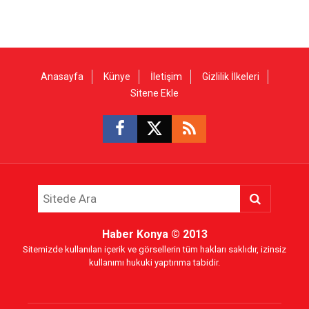
Anasayfa
Künye
İletişim
Gizlilik İlkeleri
Sitene Ekle
Haber Konya
© 2013
Sitemizde kullanılan içerik ve görsellerin tüm hakları saklıdır, izinsiz
kullanımı hukuki yaptırıma tabidir.