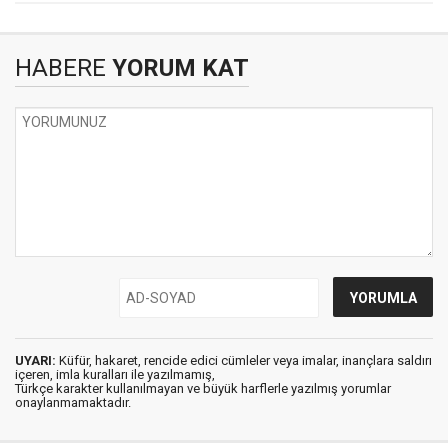
HABERE
YORUM KAT
UYARI:
Küfür, hakaret, rencide edici cümleler veya imalar, inançlara saldırı
içeren, imla kuralları ile yazılmamış,
Türkçe karakter kullanılmayan ve büyük harflerle yazılmış yorumlar
onaylanmamaktadır.