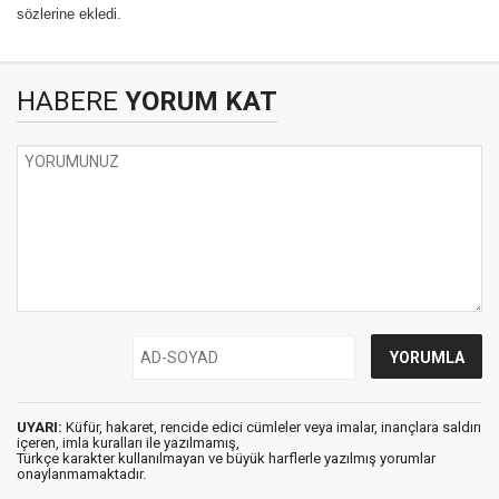
sözlerine ekledi.
HABERE
YORUM KAT
UYARI:
Küfür, hakaret, rencide edici cümleler veya imalar, inançlara saldırı
içeren, imla kuralları ile yazılmamış,
Türkçe karakter kullanılmayan ve büyük harflerle yazılmış yorumlar
onaylanmamaktadır.