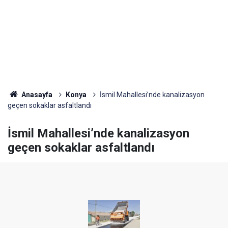
Anasayfa
Konya
İsmil Mahallesi’nde kanalizasyon
geçen sokaklar asfaltlandı
İsmil Mahallesi’nde kanalizasyon
geçen sokaklar asfaltlandı