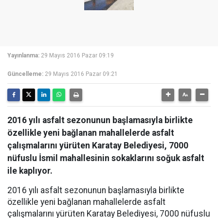
Yayınlanma:
29 Mayıs 2016 Pazar 09:19
Güncelleme:
29 Mayıs 2016 Pazar 09:21
2016 yılı asfalt sezonunun başlamasıyla birlikte
özellikle yeni bağlanan mahallelerde asfalt
çalışmalarını yürüten Karatay Belediyesi, 7000
nüfuslu İsmil mahallesinin sokaklarını soğuk asfalt
ile kaplıyor.
2016 yılı asfalt sezonunun başlamasıyla birlikte
özellikle yeni bağlanan mahallelerde asfalt
çalışmalarını yürüten Karatay Belediyesi, 7000 nüfuslu