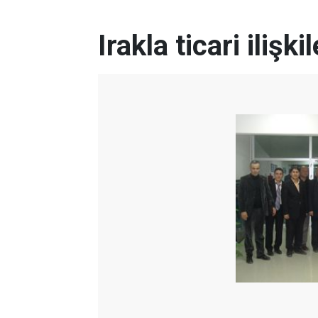
Irakla ticari ilişk