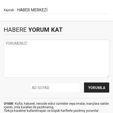
HABER MERKEZİ
Kaynak:
HABERE
YORUM KAT
UYARI:
Küfür, hakaret, rencide edici cümleler veya imalar, inançlara saldırı
içeren, imla kuralları ile yazılmamış,
Türkçe karakter kullanılmayan ve büyük harflerle yazılmış yorumlar