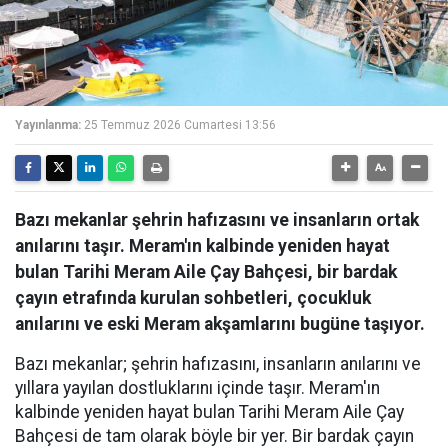
Yayınlanma:
25 Temmuz 2026 Cumartesi 13:56
Bazı mekanlar şehrin hafızasını ve insanların ortak
anılarını taşır. Meram'ın kalbinde yeniden hayat
bulan Tarihi Meram Aile Çay Bahçesi, bir bardak
çayın etrafında kurulan sohbetleri, çocukluk
anılarını ve eski Meram akşamlarını bugüne taşıyor.
Bazı mekanlar; şehrin hafızasını, insanların anılarını ve
yıllara yayılan dostluklarını içinde taşır. Meram'ın
kalbinde yeniden hayat bulan Tarihi Meram Aile Çay
Bahçesi de tam olarak böyle bir yer. Bir bardak çayın