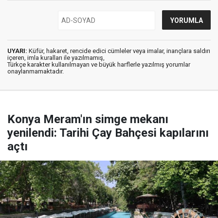
UYARI:
Küfür, hakaret, rencide edici cümleler veya imalar, inançlara saldırı
içeren, imla kuralları ile yazılmamış,
Türkçe karakter kullanılmayan ve büyük harflerle yazılmış yorumlar
onaylanmamaktadır.
Konya Meram'ın simge mekanı
yenilendi: Tarihi Çay Bahçesi kapılarını
açtı