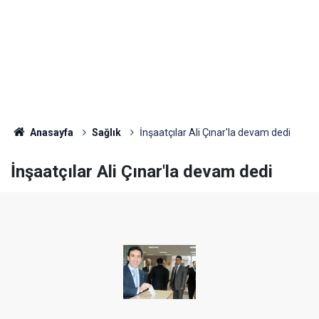
Anasayfa
Sağlık
İnşaatçılar Ali Çınar'la devam dedi
İnşaatçılar Ali Çınar'la devam dedi