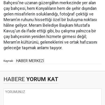
Bahçesi'ne uzanan güzergâhın merkezinde yer alan
çay bahçesi, hem Konyalıların hem de şehir dışından
gelen misafirlerin soluklandığı, fotoğraf çektiği ve
Meram'ın ruhunu hissettiği özel bir buluşma noktası
hâline geliyor. Meram Belediye Başkanı Mustafa
Kavuş'un da ifade ettiği gibi, bu çalışma yalnızca bir
çay bahçesinin yeniden hizmete girmesi değil;
Meram'ın kültürünü, geleneklerini ve ortak hafızasını
geleceğe taşımak anlamı taşıyor.
HABER MERKEZİ
Kaynak:
HABERE
YORUM KAT