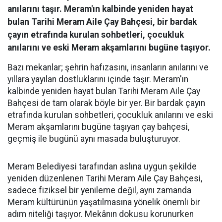
anılarını taşır. Meram'ın kalbinde yeniden hayat
bulan Tarihi Meram Aile Çay Bahçesi, bir bardak
çayın etrafında kurulan sohbetleri, çocukluk
anılarını ve eski Meram akşamlarını bugüne taşıyor.
Bazı mekanlar; şehrin hafızasını, insanların anılarını ve
yıllara yayılan dostluklarını içinde taşır. Meram'ın
kalbinde yeniden hayat bulan Tarihi Meram Aile Çay
Bahçesi de tam olarak böyle bir yer. Bir bardak çayın
etrafında kurulan sohbetleri, çocukluk anılarını ve eski
Meram akşamlarını bugüne taşıyan çay bahçesi,
geçmiş ile bugünü aynı masada buluşturuyor.
Meram Belediyesi tarafından aslına uygun şekilde
yeniden düzenlenen Tarihi Meram Aile Çay Bahçesi,
sadece fiziksel bir yenileme değil, aynı zamanda
Meram kültürünün yaşatılmasına yönelik önemli bir
adım niteliği taşıyor. Mekânın dokusu korunurken