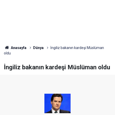
Anasayfa
Dünya
İngiliz bakanın kardeşi Müslüman
oldu
İngiliz bakanın kardeşi Müslüman oldu