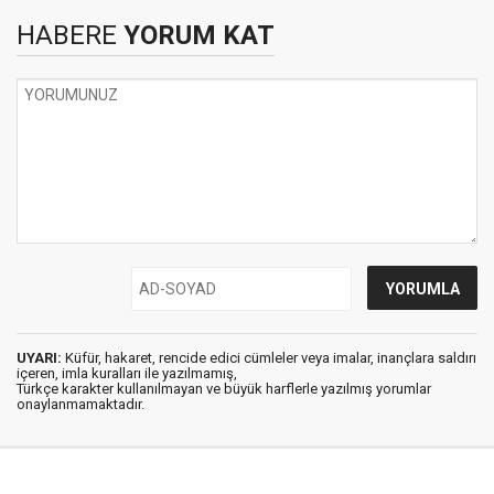
HABERE
YORUM KAT
UYARI:
Küfür, hakaret, rencide edici cümleler veya imalar, inançlara saldırı
içeren, imla kuralları ile yazılmamış,
Türkçe karakter kullanılmayan ve büyük harflerle yazılmış yorumlar
onaylanmamaktadır.