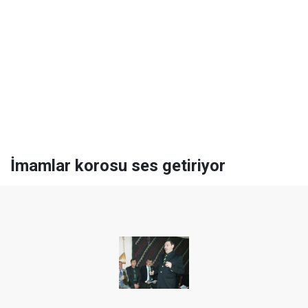
İmamlar korosu ses getiriyor