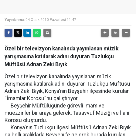
Yayınlanma:
04 Ocak 2010 Pazartesi 11:47
Özel bir televizyon kanalında yayınlanan müzik
yarışmasına katılarak adını duyuran Tuzlukçu
Müftüsü Adnan Zeki Bıyık
Özel bir televizyon kanalında yayınlanan müzik
yarışmasına katılarak adını duyuran Tuzlukçu Müftüsü
Adnan Zeki Bıyık, Konya'nın Beyşehir ilçesinde kurulan
''İmamlar Korosu''nu çalıştırıyor.
Beyşehir Müftülüğünde görevli imam ve
müezzinler bir araya gelerek, Tasavvuf Müziği ve İlahi
Korosu oluşturdu.
Konya'nın Tuzlukçu İlçesi Müftüsü Adnan Zeki Bıyık
da belli aralıklarla Beyşehir'e gelerek burada kurulan