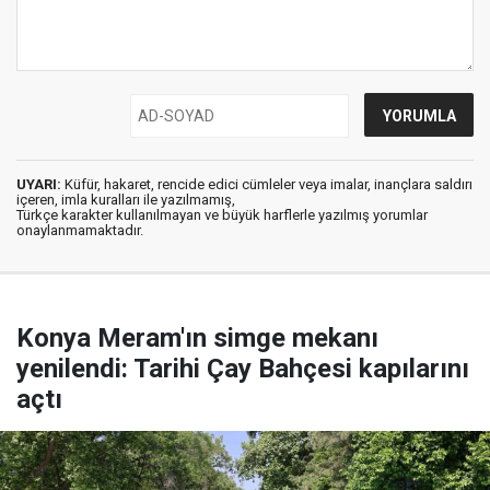
UYARI:
Küfür, hakaret, rencide edici cümleler veya imalar, inançlara saldırı
içeren, imla kuralları ile yazılmamış,
Türkçe karakter kullanılmayan ve büyük harflerle yazılmış yorumlar
onaylanmamaktadır.
Konya Meram'ın simge mekanı
yenilendi: Tarihi Çay Bahçesi kapılarını
açtı