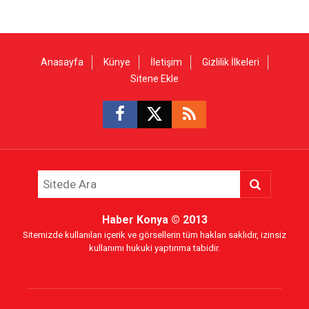
Anasayfa
Künye
İletişim
Gizlilik İlkeleri
Sitene Ekle
Haber Konya
© 2013
Sitemizde kullanılan içerik ve görsellerin tüm hakları saklıdır, izinsiz
kullanımı hukuki yaptırıma tabidir.