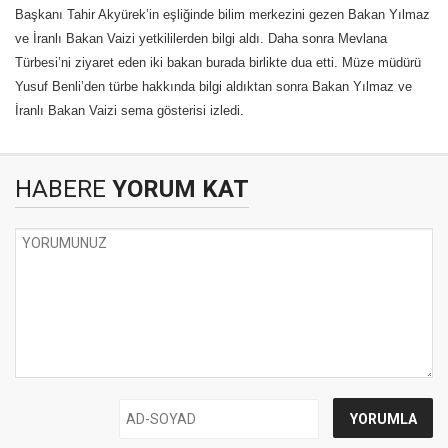
Başkanı Tahir Akyürek’in eşliğinde bilim merkezini gezen Bakan Yılmaz
ve İranlı Bakan Vaizi yetkililerden bilgi aldı. Daha sonra Mevlana
Türbesi’ni ziyaret eden iki bakan burada birlikte dua etti. Müze müdürü
Yusuf Benli’den türbe hakkında bilgi aldıktan sonra Bakan Yılmaz ve
İranlı Bakan Vaizi sema gösterisi izledi.
HABERE
YORUM KAT