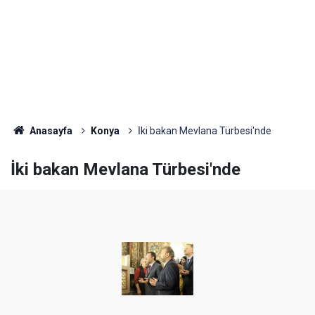
Anasayfa
Konya
İki bakan Mevlana Türbesi'nde
İki bakan Mevlana Türbesi'nde