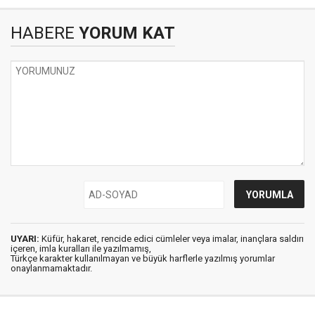
HABERE
YORUM KAT
UYARI:
Küfür, hakaret, rencide edici cümleler veya imalar, inançlara saldırı
içeren, imla kuralları ile yazılmamış,
Türkçe karakter kullanılmayan ve büyük harflerle yazılmış yorumlar
onaylanmamaktadır.