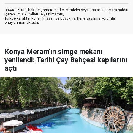
UYARI:
Küfür, hakaret, rencide edici cümleler veya imalar, inançlara saldırı
içeren, imla kuralları ile yazılmamış,
Türkçe karakter kullanılmayan ve büyük harflerle yazılmış yorumlar
onaylanmamaktadır.
Konya Meram'ın simge mekanı
yenilendi: Tarihi Çay Bahçesi kapılarını
açtı