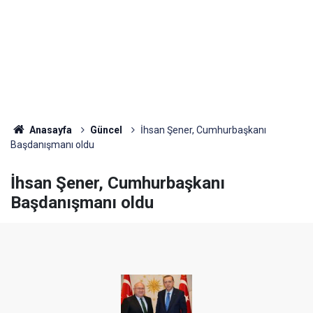
Anasayfa
Güncel
İhsan Şener, Cumhurbaşkanı
Başdanışmanı oldu
İhsan Şener, Cumhurbaşkanı
Başdanışmanı oldu