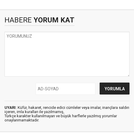
HABERE
YORUM KAT
UYARI:
Küfür, hakaret, rencide edici cümleler veya imalar, inançlara saldırı
içeren, imla kuralları ile yazılmamış,
Türkçe karakter kullanılmayan ve büyük harflerle yazılmış yorumlar
onaylanmamaktadır.