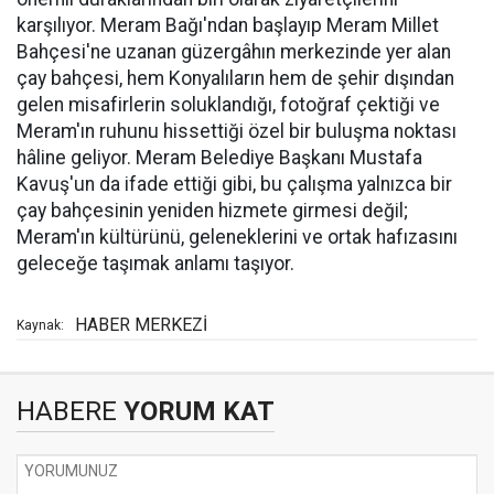
karşılıyor. Meram Bağı'ndan başlayıp Meram Millet
Bahçesi'ne uzanan güzergâhın merkezinde yer alan
çay bahçesi, hem Konyalıların hem de şehir dışından
gelen misafirlerin soluklandığı, fotoğraf çektiği ve
Meram'ın ruhunu hissettiği özel bir buluşma noktası
hâline geliyor. Meram Belediye Başkanı Mustafa
Kavuş'un da ifade ettiği gibi, bu çalışma yalnızca bir
çay bahçesinin yeniden hizmete girmesi değil;
Meram'ın kültürünü, geleneklerini ve ortak hafızasını
geleceğe taşımak anlamı taşıyor.
HABER MERKEZİ
Kaynak:
HABERE
YORUM KAT