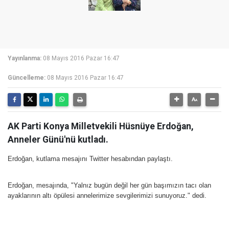
Yayınlanma:
08 Mayıs 2016 Pazar 16:47
Güncelleme:
08 Mayıs 2016 Pazar 16:47
AK Parti Konya Milletvekili Hüsnüye Erdoğan,
Anneler Günü'nü kutladı.
Erdoğan, kutlama mesajını Twitter hesabından paylaştı.
Erdoğan, mesajında, "Yalnız bugün değil her gün başımızın tacı olan
ayaklarının altı öpülesi annelerimize sevgilerimizi sunuyoruz." dedi.