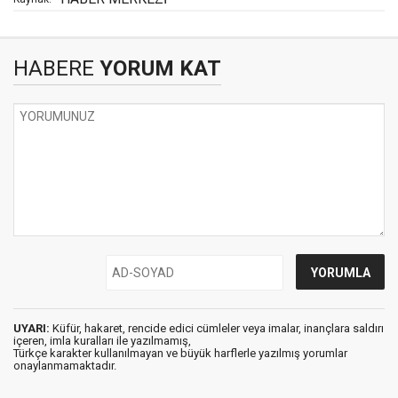
HABERE
YORUM KAT
UYARI:
Küfür, hakaret, rencide edici cümleler veya imalar, inançlara saldırı
içeren, imla kuralları ile yazılmamış,
Türkçe karakter kullanılmayan ve büyük harflerle yazılmış yorumlar
onaylanmamaktadır.