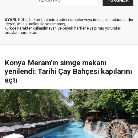
UYARI:
Küfür, hakaret, rencide edici cümleler veya imalar, inançlara saldırı
içeren, imla kuralları ile yazılmamış,
Türkçe karakter kullanılmayan ve büyük harflerle yazılmış yorumlar
onaylanmamaktadır.
Konya Meram'ın simge mekanı
yenilendi: Tarihi Çay Bahçesi kapılarını
açtı