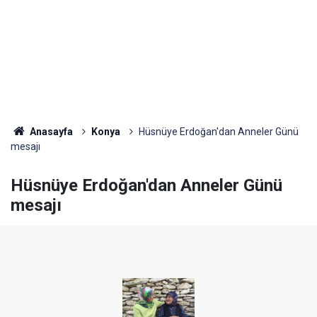
Anasayfa
Konya
Hüsnüye Erdoğan'dan Anneler Günü
mesajı
Hüsnüye Erdoğan'dan Anneler Günü
mesajı