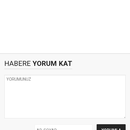
HABERE
YORUM KAT