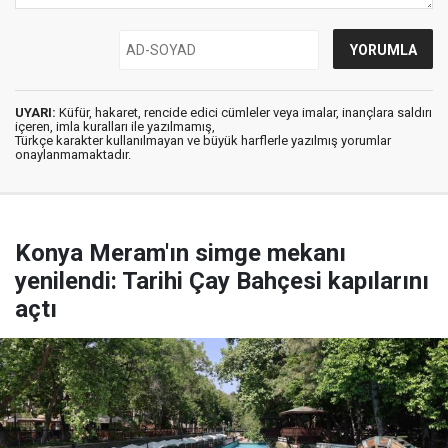
UYARI:
Küfür, hakaret, rencide edici cümleler veya imalar, inançlara saldırı
içeren, imla kuralları ile yazılmamış,
Türkçe karakter kullanılmayan ve büyük harflerle yazılmış yorumlar
onaylanmamaktadır.
Konya Meram'ın simge mekanı
yenilendi: Tarihi Çay Bahçesi kapılarını
açtı