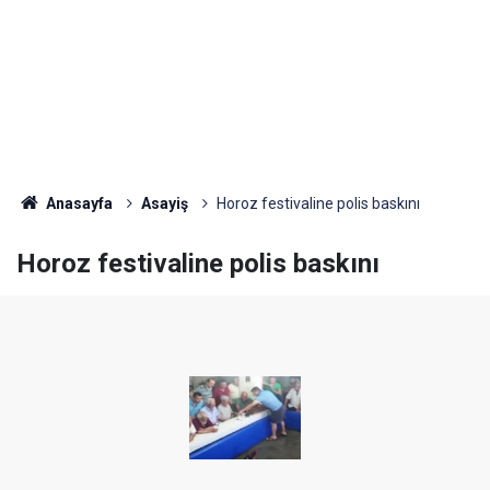
Anasayfa
Asayiş
Horoz festivaline polis baskını
Horoz festivaline polis baskını