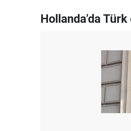
Hollanda’da Türk 