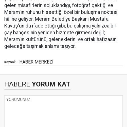
gelen misafirlerin soluklandığı, fotoğraf çektiği ve
Meram'ın ruhunu hissettiği özel bir buluşma noktası
hâline geliyor. Meram Belediye Başkanı Mustafa
Kavuş'un da ifade ettiği gibi, bu çalışma yalnızca bir
çay bahçesinin yeniden hizmete girmesi değil;
Meram'ın kültürünü, geleneklerini ve ortak hafızasını
geleceğe taşımak anlamı taşıyor.
HABER MERKEZİ
Kaynak:
HABERE
YORUM KAT