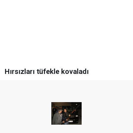
Hırsızları tüfekle kovaladı