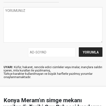
UYARI:
Küfür, hakaret, rencide edici cümleler veya imalar, inançlara saldırı
içeren, imla kuralları ile yazılmamış,
Türkçe karakter kullanılmayan ve büyük harflerle yazılmış yorumlar
onaylanmamaktadır.
Konya Meram'ın simge mekanı