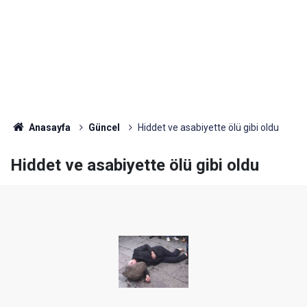
Anasayfa
Güncel
Hiddet ve asabiyette ölü gibi oldu
Hiddet ve asabiyette ölü gibi oldu