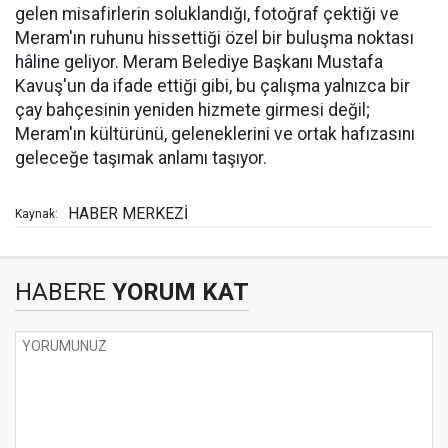
gelen misafirlerin soluklandığı, fotoğraf çektiği ve
Meram'ın ruhunu hissettiği özel bir buluşma noktası
hâline geliyor. Meram Belediye Başkanı Mustafa
Kavuş'un da ifade ettiği gibi, bu çalışma yalnızca bir
çay bahçesinin yeniden hizmete girmesi değil;
Meram'ın kültürünü, geleneklerini ve ortak hafızasını
geleceğe taşımak anlamı taşıyor.
HABER MERKEZİ
Kaynak:
HABERE
YORUM KAT