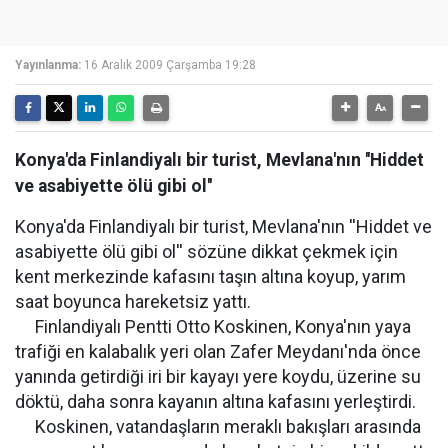
Yayınlanma:
16 Aralık 2009 Çarşamba 19:28
Konya'da Finlandiyalı bir turist, Mevlana'nın ''Hiddet
ve asabiyette ölü gibi ol''
Konya'da Finlandiyalı bir turist, Mevlana'nın ''Hiddet ve
asabiyette ölü gibi ol'' sözüne dikkat çekmek için
kent merkezinde kafasını taşın altına koyup, yarım
saat boyunca hareketsiz yattı.
Finlandiyalı Pentti Otto Koskinen, Konya'nın yaya
trafiği en kalabalık yeri olan Zafer Meydanı'nda önce
yanında getirdiği iri bir kayayı yere koydu, üzerine su
döktü, daha sonra kayanın altına kafasını yerleştirdi.
Koskinen, vatandaşların meraklı bakışları arasında