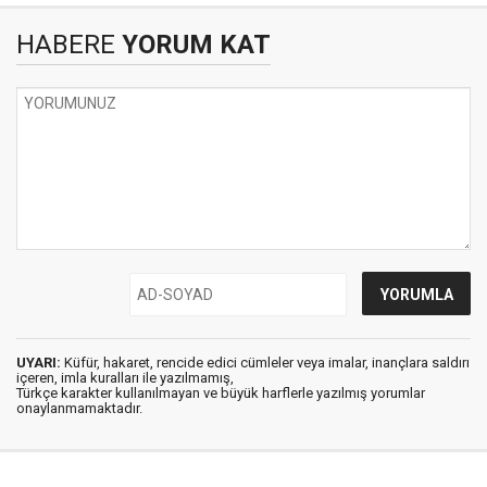
HABERE
YORUM KAT
UYARI:
Küfür, hakaret, rencide edici cümleler veya imalar, inançlara saldırı
içeren, imla kuralları ile yazılmamış,
Türkçe karakter kullanılmayan ve büyük harflerle yazılmış yorumlar
onaylanmamaktadır.