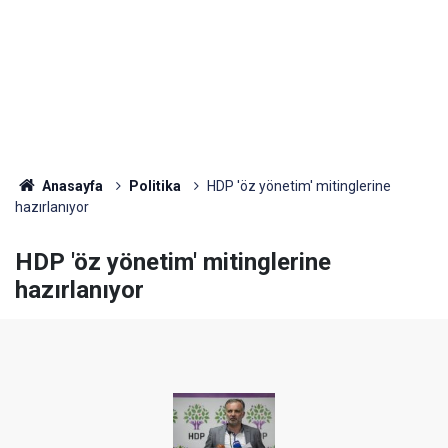
Anasayfa
Politika
HDP 'öz yönetim' mitinglerine
hazırlanıyor
HDP 'öz yönetim' mitinglerine
hazırlanıyor