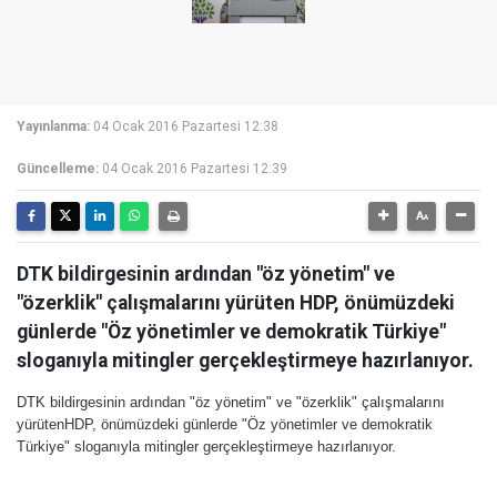
Yayınlanma:
04 Ocak 2016 Pazartesi 12:38
Güncelleme:
04 Ocak 2016 Pazartesi 12:39
DTK bildirgesinin ardından "öz yönetim" ve
"özerklik" çalışmalarını yürüten HDP, önümüzdeki
günlerde "Öz yönetimler ve demokratik Türkiye"
sloganıyla mitingler gerçekleştirmeye hazırlanıyor.
DTK bildirgesinin ardından "öz yönetim" ve "özerklik" çalışmalarını
yürütenHDP, önümüzdeki günlerde "Öz yönetimler ve demokratik
Türkiye" sloganıyla mitingler gerçekleştirmeye hazırlanıyor.