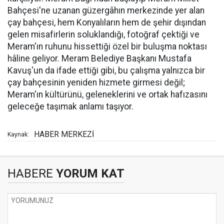
Bahçesi'ne uzanan güzergâhın merkezinde yer alan
çay bahçesi, hem Konyalıların hem de şehir dışından
gelen misafirlerin soluklandığı, fotoğraf çektiği ve
Meram'ın ruhunu hissettiği özel bir buluşma noktası
hâline geliyor. Meram Belediye Başkanı Mustafa
Kavuş'un da ifade ettiği gibi, bu çalışma yalnızca bir
çay bahçesinin yeniden hizmete girmesi değil;
Meram'ın kültürünü, geleneklerini ve ortak hafızasını
geleceğe taşımak anlamı taşıyor.
HABER MERKEZİ
Kaynak:
HABERE
YORUM KAT