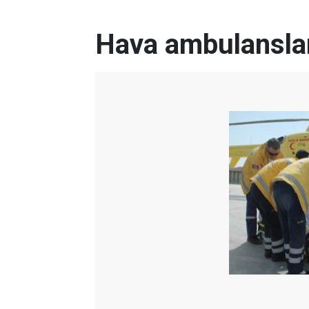
Hava ambulanslar