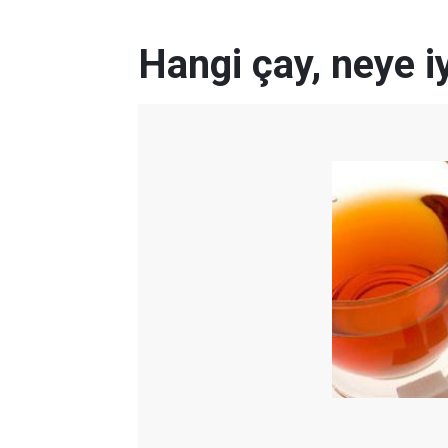
Hangi çay, neye iy