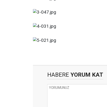
HABERE
YORUM KAT