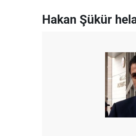
Hakan Şükür helal