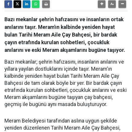
Bazı mekanlar şehrin hafızasını ve insanların ortak
anılarını taşır. Meram'ın kalbinde yeniden hayat
bulan Tarihi Meram Aile Çay Bahçesi, bir bardak
çayın etrafında kurulan sohbetleri, çocukluk
anılarını ve eski Meram akşamlarını bugüne taşıyor.
Bazı mekanlar; şehrin hafızasını, insanların anılarını ve
yıllara yayılan dostluklarını içinde taşır. Meram'ın
kalbinde yeniden hayat bulan Tarihi Meram Aile Çay
Bahçesi de tam olarak böyle bir yer. Bir bardak çayın
etrafında kurulan sohbetleri, çocukluk anılarını ve eski
Meram akşamlarını bugüne taşıyan çay bahçesi,
geçmiş ile bugünü aynı masada buluşturuyor.
Meram Belediyesi tarafından aslına uygun şekilde
yeniden düzenlenen Tarihi Meram Aile Çay Bahçesi,