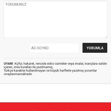
UYARI:
Küfür, hakaret, rencide edici cümleler veya imalar, inançlara saldırı
içeren, imla kuralları ile yazılmamış,
Türkçe karakter kullanılmayan ve büyük harflerle yazılmış yorumlar
onaylanmamaktadır.