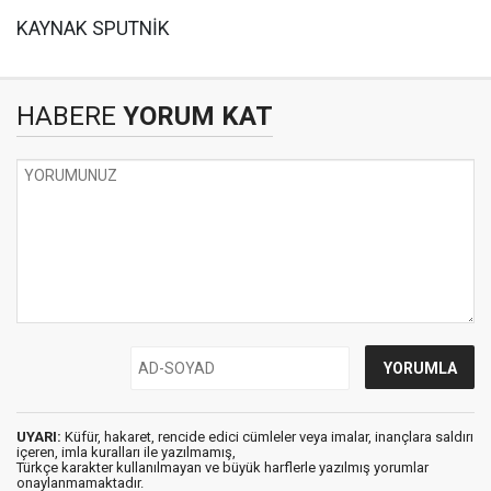
KAYNAK SPUTNİK
HABERE
YORUM KAT
UYARI:
Küfür, hakaret, rencide edici cümleler veya imalar, inançlara saldırı
içeren, imla kuralları ile yazılmamış,
Türkçe karakter kullanılmayan ve büyük harflerle yazılmış yorumlar
onaylanmamaktadır.