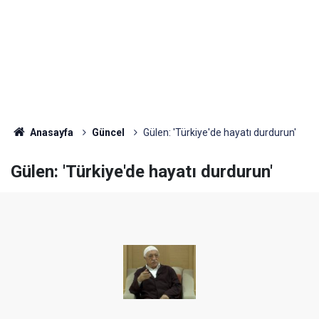
Anasayfa
Güncel
Gülen: 'Türkiye'de hayatı durdurun'
Gülen: 'Türkiye'de hayatı durdurun'