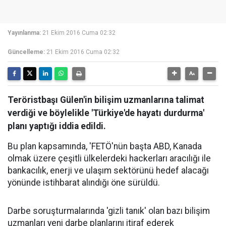
Yayınlanma:
21 Ekim 2016 Cuma 02:32
Güncelleme:
21 Ekim 2016 Cuma 02:32
Teröristbaşı Gülen'in bilişim uzmanlarına talimat
verdiği ve böylelikle 'Türkiye'de hayatı durdurma'
planı yaptığı iddia edildi.
Bu plan kapsamında, 'FETÖ'nün başta ABD, Kanada
olmak üzere çeşitli ülkelerdeki hackerları aracılığı ile
bankacılık, enerji ve ulaşım sektörünü hedef alacağı
yönünde istihbarat alındığı öne sürüldü.
Darbe soruşturmalarında 'gizli tanık' olan bazı bilişim
uzmanları yeni darbe planlarını itiraf ederek