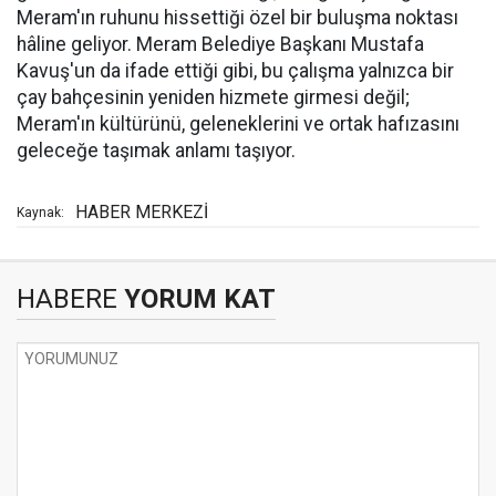
Meram'ın ruhunu hissettiği özel bir buluşma noktası
hâline geliyor. Meram Belediye Başkanı Mustafa
Kavuş'un da ifade ettiği gibi, bu çalışma yalnızca bir
çay bahçesinin yeniden hizmete girmesi değil;
Meram'ın kültürünü, geleneklerini ve ortak hafızasını
geleceğe taşımak anlamı taşıyor.
HABER MERKEZİ
Kaynak:
HABERE
YORUM KAT