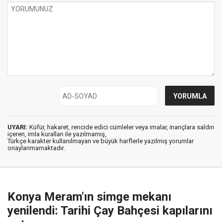
UYARI:
Küfür, hakaret, rencide edici cümleler veya imalar, inançlara saldırı
içeren, imla kuralları ile yazılmamış,
Türkçe karakter kullanılmayan ve büyük harflerle yazılmış yorumlar
onaylanmamaktadır.
Konya Meram'ın simge mekanı
yenilendi: Tarihi Çay Bahçesi kapılarını