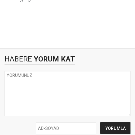
HABERE
YORUM KAT