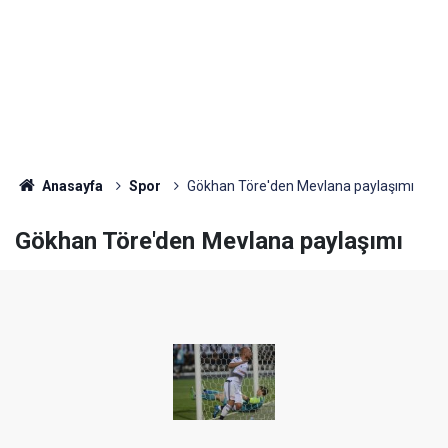
Anasayfa
Spor
Gökhan Töre'den Mevlana paylaşımı
Gökhan Töre'den Mevlana paylaşımı