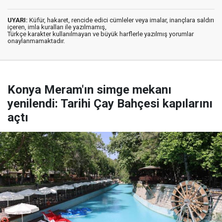
UYARI:
Küfür, hakaret, rencide edici cümleler veya imalar, inançlara saldırı
içeren, imla kuralları ile yazılmamış,
Türkçe karakter kullanılmayan ve büyük harflerle yazılmış yorumlar
onaylanmamaktadır.
Konya Meram'ın simge mekanı
yenilendi: Tarihi Çay Bahçesi kapılarını
açtı