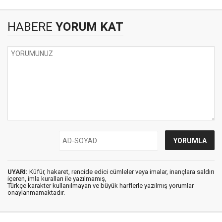
HABERE
YORUM KAT
UYARI:
Küfür, hakaret, rencide edici cümleler veya imalar, inançlara saldırı
içeren, imla kuralları ile yazılmamış,
Türkçe karakter kullanılmayan ve büyük harflerle yazılmış yorumlar
onaylanmamaktadır.