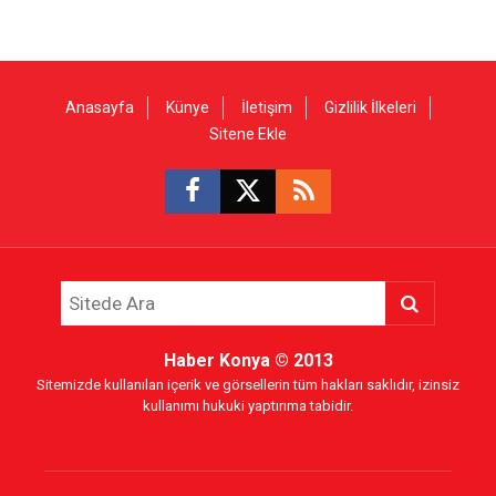
Anasayfa
Künye
İletişim
Gizlilik İlkeleri
Sitene Ekle
Haber Konya
© 2013
Sitemizde kullanılan içerik ve görsellerin tüm hakları saklıdır, izinsiz
kullanımı hukuki yaptırıma tabidir.