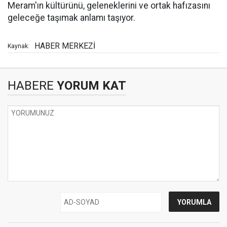
Meram'ın kültürünü, geleneklerini ve ortak hafızasını
geleceğe taşımak anlamı taşıyor.
HABER MERKEZİ
Kaynak:
HABERE
YORUM KAT