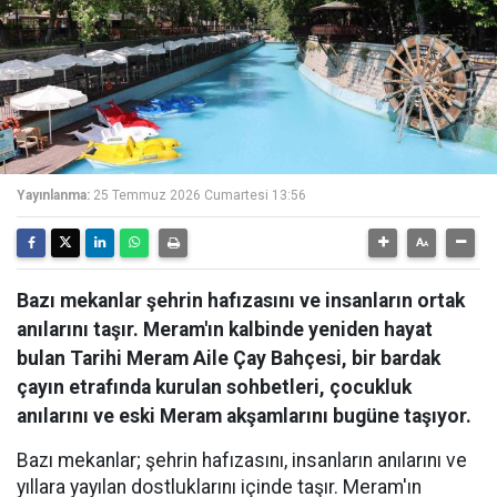
Yayınlanma:
25 Temmuz 2026 Cumartesi 13:56
Bazı mekanlar şehrin hafızasını ve insanların ortak
anılarını taşır. Meram'ın kalbinde yeniden hayat
bulan Tarihi Meram Aile Çay Bahçesi, bir bardak
çayın etrafında kurulan sohbetleri, çocukluk
anılarını ve eski Meram akşamlarını bugüne taşıyor.
Bazı mekanlar; şehrin hafızasını, insanların anılarını ve
yıllara yayılan dostluklarını içinde taşır. Meram'ın