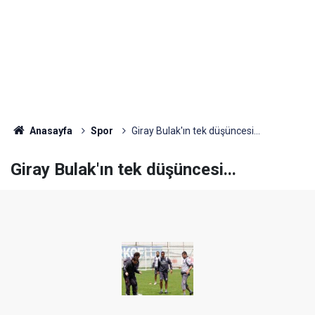
Anasayfa
Spor
Giray Bulak'ın tek düşüncesi...
Giray Bulak'ın tek düşüncesi...