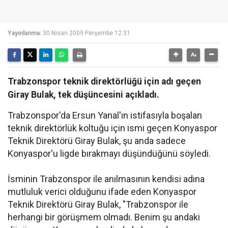
Yayınlanma:
30 Nisan 2009 Perşembe 12:31
Trabzonspor teknik direktörlüğü için adı geçen
Giray Bulak, tek düşüncesini açıkladı.
Trabzonspor'da Ersun Yanal'ın istifasıyla boşalan
teknik direktörlük koltuğu için ismi geçen Konyaspor
Teknik Direktörü Giray Bulak, şu anda sadece
Konyaspor'u ligde bırakmayı düşündüğünü söyledi.
İsminin Trabzonspor ile anılmasının kendisi adına
mutluluk verici olduğunu ifade eden Konyaspor
Teknik Direktörü Giray Bulak, "Trabzonspor ile
herhangi bir görüşmem olmadı. Benim şu andaki