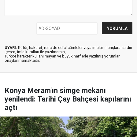
UYARI:
Küfür, hakaret, rencide edici cümleler veya imalar, inançlara saldırı
içeren, imla kuralları ile yazılmamış,
Türkçe karakter kullanılmayan ve büyük harflerle yazılmış yorumlar
onaylanmamaktadır.
Konya Meram'ın simge mekanı
yenilendi: Tarihi Çay Bahçesi kapılarını
açtı