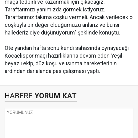
maça tedbirli ve kazanmak için çıkacağız.
Taraftarımızı yanımızda görmek istiyoruz.
Taraftarımız takıma coşku vermeli. Ancak verilecek o
coşkuyla bir değer olduğumuzu anlarız ve bu işi
hallederiz diye düşünüyorum" şeklinde konuştu.
Öte yandan hafta sonu kendi sahasında oynayacağı
Kocaelispor maçı hazırlıklarına devam eden Yeşil-
beyazlı ekip, düz koşu ve ısınma hareketlerinin
ardından dar alanda pas çalışması yaptı.
HABERE
YORUM KAT