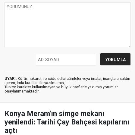
UYARI:
Küfür, hakaret, rencide edici cümleler veya imalar, inançlara saldırı
içeren, imla kuralları ile yazılmamış,
Türkçe karakter kullanılmayan ve büyük harflerle yazılmış yorumlar
onaylanmamaktadır.
Konya Meram'ın simge mekanı
yenilendi: Tarihi Çay Bahçesi kapılarını
açtı