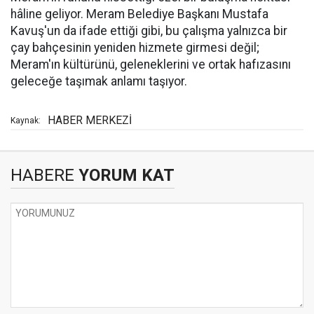
hâline geliyor. Meram Belediye Başkanı Mustafa
Kavuş'un da ifade ettiği gibi, bu çalışma yalnızca bir
çay bahçesinin yeniden hizmete girmesi değil;
Meram'ın kültürünü, geleneklerini ve ortak hafızasını
geleceğe taşımak anlamı taşıyor.
HABER MERKEZİ
Kaynak:
HABERE
YORUM KAT