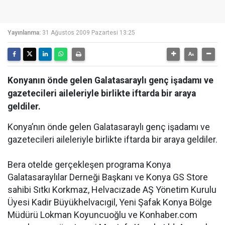
Yayınlanma:
31 Ağustos 2009 Pazartesi 13:25
Konyanın önde gelen Galatasaraylı genç işadamı ve
gazetecileri aileleriyle birlikte iftarda bir araya
geldiler.
Konya’nın önde gelen Galatasaraylı genç işadamı ve
gazetecileri aileleriyle birlikte iftarda bir araya geldiler.
Bera otelde gerçekleşen programa Konya
Galatasaraylılar Derneği Başkanı ve Konya GS Store
sahibi Sıtkı Korkmaz, Helvacızade AŞ Yönetim Kurulu
Üyesi Kadir Büyükhelvacıgil, Yeni Şafak Konya Bölge
Müdürü Lokman Koyuncuoğlu ve Konhaber.com