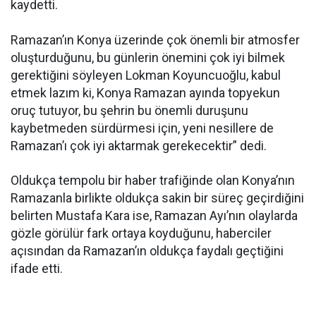
kaydetti.
Ramazan’ın Konya üzerinde çok önemli bir atmosfer
oluşturduğunu, bu günlerin önemini çok iyi bilmek
gerektiğini söyleyen Lokman Koyuncuoğlu, kabul
etmek lazım ki, Konya Ramazan ayında topyekun
oruç tutuyor, bu şehrin bu önemli duruşunu
kaybetmeden sürdürmesi için, yeni nesillere de
Ramazan’ı çok iyi aktarmak gerekecektir” dedi.
Oldukça tempolu bir haber trafiğinde olan Konya’nın
Ramazanla birlikte oldukça sakin bir süreç geçirdiğini
belirten Mustafa Kara ise, Ramazan Ayı’nın olaylarda
gözle görülür fark ortaya koyduğunu, haberciler
açısından da Ramazan’ın oldukça faydalı geçtiğini
ifade etti.