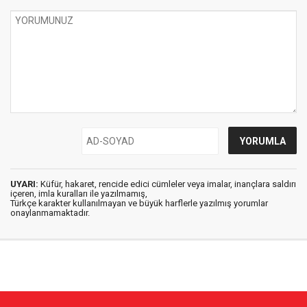
UYARI:
Küfür, hakaret, rencide edici cümleler veya imalar, inançlara saldırı
içeren, imla kuralları ile yazılmamış,
Türkçe karakter kullanılmayan ve büyük harflerle yazılmış yorumlar
onaylanmamaktadır.