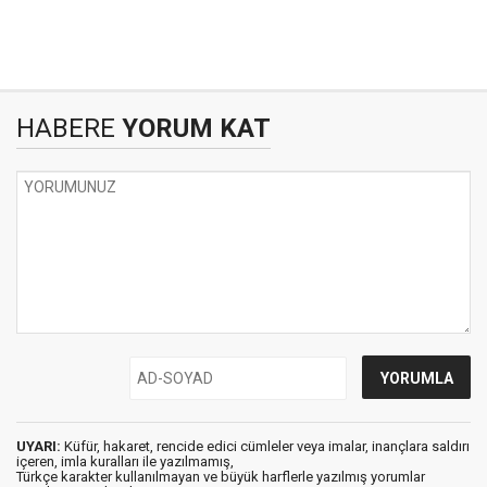
HABERE
YORUM KAT
UYARI:
Küfür, hakaret, rencide edici cümleler veya imalar, inançlara saldırı
içeren, imla kuralları ile yazılmamış,
Türkçe karakter kullanılmayan ve büyük harflerle yazılmış yorumlar