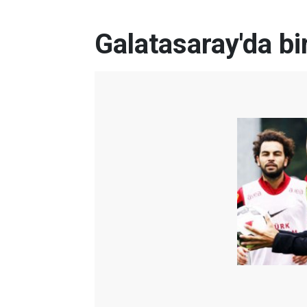
Galatasaray'da bi