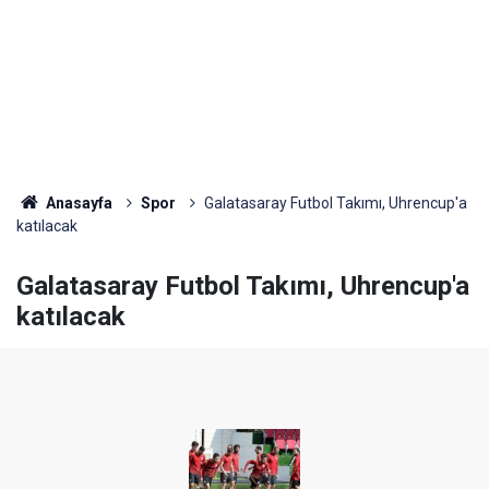
Anasayfa
Spor
Galatasaray Futbol Takımı, Uhrencup'a
katılacak
Galatasaray Futbol Takımı, Uhrencup'a
katılacak