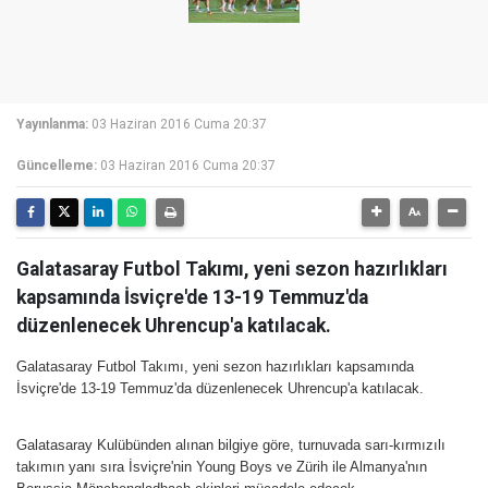
Yayınlanma:
03 Haziran 2016 Cuma 20:37
Güncelleme:
03 Haziran 2016 Cuma 20:37
Galatasaray Futbol Takımı, yeni sezon hazırlıkları
kapsamında İsviçre'de 13-19 Temmuz'da
düzenlenecek Uhrencup'a katılacak.
Galatasaray Futbol Takımı, yeni sezon hazırlıkları kapsamında
İsviçre'de 13-19 Temmuz'da düzenlenecek Uhrencup'a katılacak.
Galatasaray Kulübünden alınan bilgiye göre, turnuvada sarı-kırmızılı
takımın yanı sıra İsviçre'nin Young Boys ve Zürih ile Almanya'nın