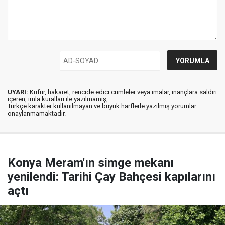
UYARI:
Küfür, hakaret, rencide edici cümleler veya imalar, inançlara saldırı
içeren, imla kuralları ile yazılmamış,
Türkçe karakter kullanılmayan ve büyük harflerle yazılmış yorumlar
onaylanmamaktadır.
Konya Meram'ın simge mekanı
yenilendi: Tarihi Çay Bahçesi kapılarını
açtı