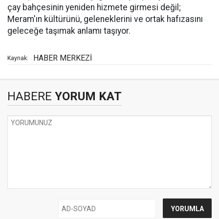
çay bahçesinin yeniden hizmete girmesi değil;
Meram'ın kültürünü, geleneklerini ve ortak hafızasını
geleceğe taşımak anlamı taşıyor.
HABER MERKEZİ
Kaynak:
HABERE
YORUM KAT