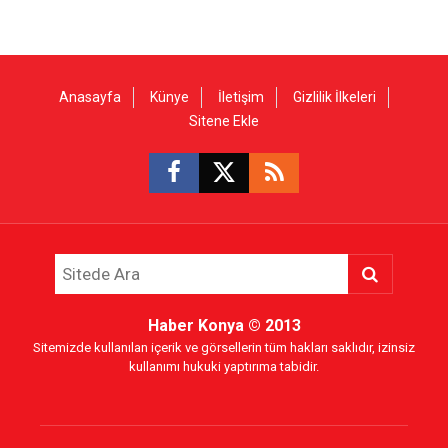
Anasayfa
Künye
İletişim
Gizlilik İlkeleri
Sitene Ekle
Haber Konya
© 2013
Sitemizde kullanılan içerik ve görsellerin tüm hakları saklıdır, izinsiz
kullanımı hukuki yaptırıma tabidir.