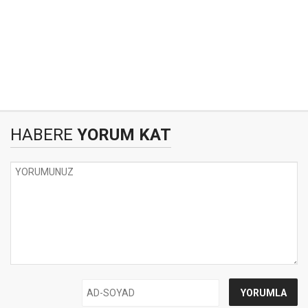
HABERE
YORUM KAT