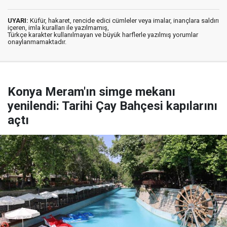
UYARI:
Küfür, hakaret, rencide edici cümleler veya imalar, inançlara saldırı
içeren, imla kuralları ile yazılmamış,
Türkçe karakter kullanılmayan ve büyük harflerle yazılmış yorumlar
onaylanmamaktadır.
Konya Meram'ın simge mekanı
yenilendi: Tarihi Çay Bahçesi kapılarını
açtı