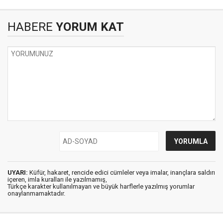
HABERE
YORUM KAT
UYARI:
Küfür, hakaret, rencide edici cümleler veya imalar, inançlara saldırı
içeren, imla kuralları ile yazılmamış,
Türkçe karakter kullanılmayan ve büyük harflerle yazılmış yorumlar
onaylanmamaktadır.