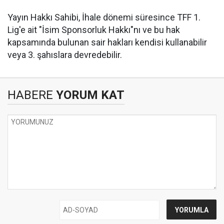
Yayın Hakkı Sahibi, İhale dönemi süresince TFF 1.
Lig'e ait "İsim Sponsorluk Hakkı"nı ve bu hak
kapsamında bulunan sair hakları kendisi kullanabilir
veya 3. şahıslara devredebilir.
HABERE
YORUM KAT