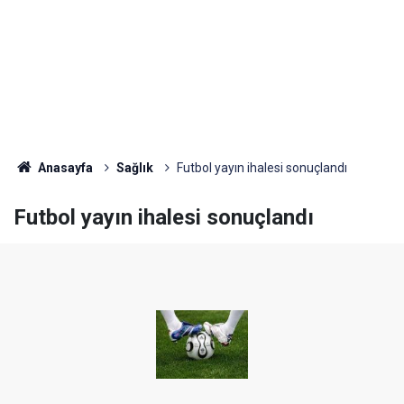
Anasayfa
Sağlık
Futbol yayın ihalesi sonuçlandı
Futbol yayın ihalesi sonuçlandı