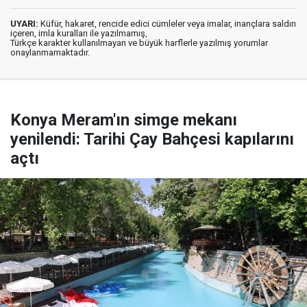
UYARI:
Küfür, hakaret, rencide edici cümleler veya imalar, inançlara saldırı
içeren, imla kuralları ile yazılmamış,
Türkçe karakter kullanılmayan ve büyük harflerle yazılmış yorumlar
onaylanmamaktadır.
Konya Meram'ın simge mekanı
yenilendi: Tarihi Çay Bahçesi kapılarını
açtı