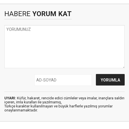
HABERE
YORUM KAT
UYARI:
Küfür, hakaret, rencide edici cümleler veya imalar, inançlara saldırı
içeren, imla kuralları ile yazılmamış,
Türkçe karakter kullanılmayan ve büyük harflerle yazılmış yorumlar
onaylanmamaktadır.