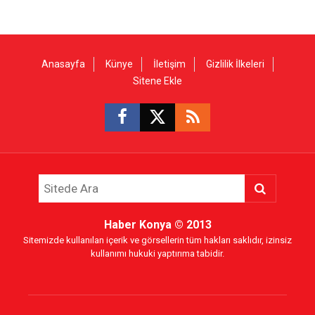
Anasayfa
Künye
İletişim
Gizlilik İlkeleri
Sitene Ekle
Haber Konya
© 2013
Sitemizde kullanılan içerik ve görsellerin tüm hakları saklıdır, izinsiz
kullanımı hukuki yaptırıma tabidir.