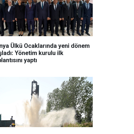
nya Ülkü Ocaklarında yeni dönem
şladı: Yönetim kurulu ilk
lantısını yaptı