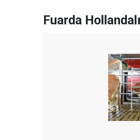
Fuarda Hollandalı