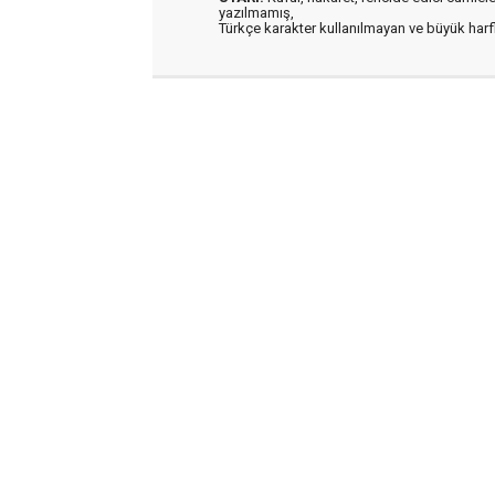
yazılmamış,
Türkçe karakter kullanılmayan ve büyük har