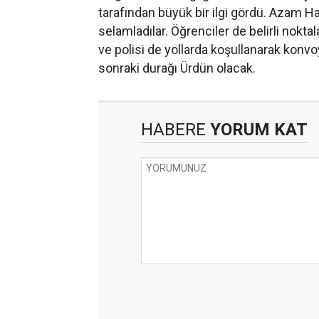
tarafından büyük bir ilgi gördü. Azam Ha
selamladılar. Öğrenciler de belirli nokta
ve polisi de yollarda koşullanarak konv
sonraki durağı Ürdün olacak.
HABERE
YORUM KAT