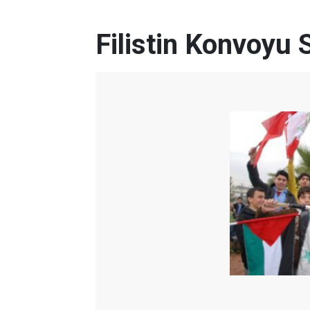
Filistin Konvoyu 