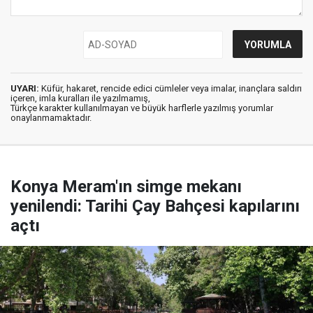
UYARI:
Küfür, hakaret, rencide edici cümleler veya imalar, inançlara saldırı
içeren, imla kuralları ile yazılmamış,
Türkçe karakter kullanılmayan ve büyük harflerle yazılmış yorumlar
onaylanmamaktadır.
Konya Meram'ın simge mekanı
yenilendi: Tarihi Çay Bahçesi kapılarını
açtı