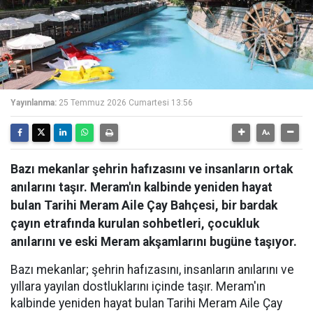
Yayınlanma:
25 Temmuz 2026 Cumartesi 13:56
Bazı mekanlar şehrin hafızasını ve insanların ortak
anılarını taşır. Meram'ın kalbinde yeniden hayat
bulan Tarihi Meram Aile Çay Bahçesi, bir bardak
çayın etrafında kurulan sohbetleri, çocukluk
anılarını ve eski Meram akşamlarını bugüne taşıyor.
Bazı mekanlar; şehrin hafızasını, insanların anılarını ve
yıllara yayılan dostluklarını içinde taşır. Meram'ın
kalbinde yeniden hayat bulan Tarihi Meram Aile Çay