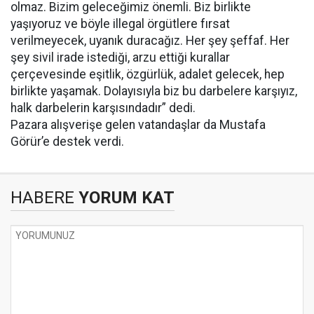
olmaz. Bizim geleceğimiz önemli. Biz birlikte
yaşıyoruz ve böyle illegal örgütlere fırsat
verilmeyecek, uyanık duracağız. Her şey şeffaf. Her
şey sivil irade istediği, arzu ettiği kurallar
çerçevesinde eşitlik, özgürlük, adalet gelecek, hep
birlikte yaşamak. Dolayısıyla biz bu darbelere karşıyız,
halk darbelerin karşısındadır” dedi.
Pazara alışverişe gelen vatandaşlar da Mustafa
Görür’e destek verdi.
HABERE
YORUM KAT