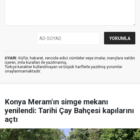
UYARI:
Küfür, hakaret, rencide edici cümleler veya imalar, inançlara saldırı
içeren, imla kuralları ile yazılmamış,
Türkçe karakter kullanılmayan ve büyük harflerle yazılmış yorumlar
onaylanmamaktadır.
Konya Meram'ın simge mekanı
yenilendi: Tarihi Çay Bahçesi kapılarını
açtı