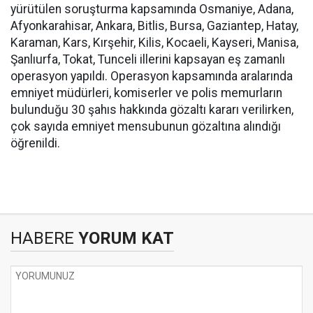
yürütülen soruşturma kapsamında Osmaniye, Adana,
Afyonkarahisar, Ankara, Bitlis, Bursa, Gaziantep, Hatay,
Karaman, Kars, Kırşehir, Kilis, Kocaeli, Kayseri, Manisa,
Şanlıurfa, Tokat, Tunceli illerini kapsayan eş zamanlı
operasyon yapıldı. Operasyon kapsamında aralarında
emniyet müdürleri, komiserler ve polis memurların
bulunduğu 30 şahıs hakkında gözaltı kararı verilirken,
çok sayıda emniyet mensubunun gözaltına alındığı
öğrenildi.
HABERE
YORUM KAT