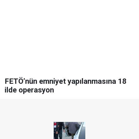
FETÖ’nün emniyet yapılanmasına 18
ilde operasyon