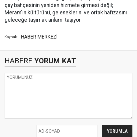
çay bahçesinin yeniden hizmete girmesi değil;
Meram'ın kültürünü, geleneklerini ve ortak hafızasını
geleceğe taşımak anlamı taşıyor.
HABER MERKEZİ
Kaynak:
HABERE
YORUM KAT