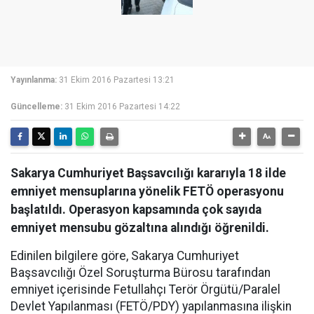
Yayınlanma:
31 Ekim 2016 Pazartesi 13:21
Güncelleme:
31 Ekim 2016 Pazartesi 14:22
Sakarya Cumhuriyet Başsavcılığı kararıyla 18 ilde
emniyet mensuplarına yönelik FETÖ operasyonu
başlatıldı. Operasyon kapsamında çok sayıda
emniyet mensubu gözaltına alındığı öğrenildi.
Edinilen bilgilere göre, Sakarya Cumhuriyet
Başsavcılığı Özel Soruşturma Bürosu tarafından
emniyet içerisinde Fetullahçı Terör Örgütü/Paralel
Devlet Yapılanması (FETÖ/PDY) yapılanmasına ilişkin