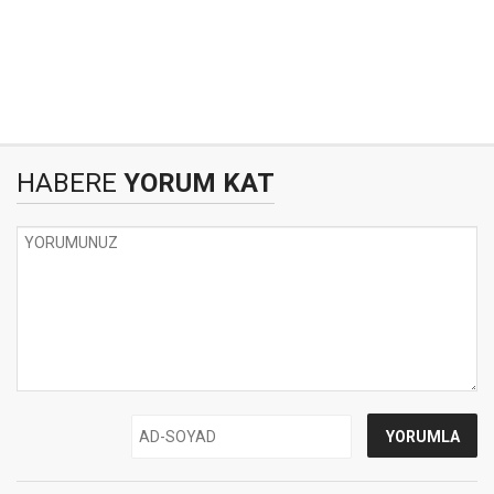
HABERE
YORUM KAT