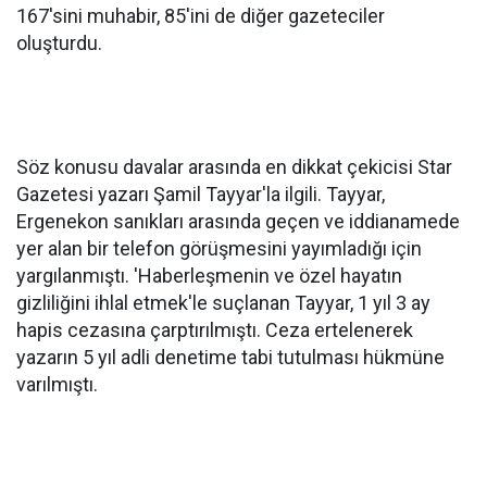
167'sini muhabir, 85'ini de diğer gazeteciler
oluşturdu.
Söz konusu davalar arasında en dikkat çekicisi Star
Gazetesi yazarı Şamil Tayyar'la ilgili. Tayyar,
Ergenekon sanıkları arasında geçen ve iddianamede
yer alan bir telefon görüşmesini yayımladığı için
yargılanmıştı. 'Haberleşmenin ve özel hayatın
gizliliğini ihlal etmek'le suçlanan Tayyar, 1 yıl 3 ay
hapis cezasına çarptırılmıştı. Ceza ertelenerek
yazarın 5 yıl adli denetime tabi tutulması hükmüne
varılmıştı.