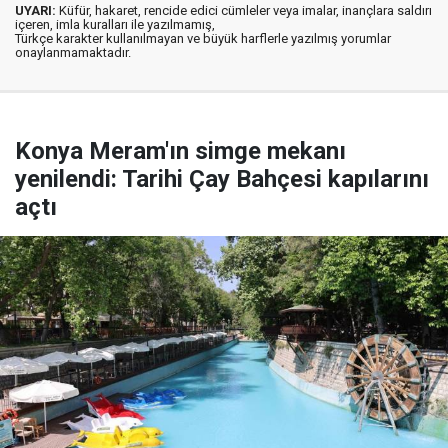
UYARI:
Küfür, hakaret, rencide edici cümleler veya imalar, inançlara saldırı
içeren, imla kuralları ile yazılmamış,
Türkçe karakter kullanılmayan ve büyük harflerle yazılmış yorumlar
onaylanmamaktadır.
Konya Meram'ın simge mekanı
yenilendi: Tarihi Çay Bahçesi kapılarını
açtı