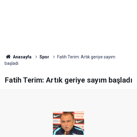
Anasayfa
Spor
Fatih Terim: Artık geriye sayım
başladı
Fatih Terim: Artık geriye sayım başladı