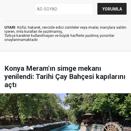
UYARI:
Küfür, hakaret, rencide edici cümleler veya imalar, inançlara saldırı
içeren, imla kuralları ile yazılmamış,
Türkçe karakter kullanılmayan ve büyük harflerle yazılmış yorumlar
onaylanmamaktadır.
Konya Meram'ın simge mekanı
yenilendi: Tarihi Çay Bahçesi kapılarını
açtı