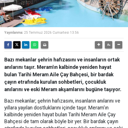
Yayınlanma:
25 Temmuz 2026 Cumartesi 13:56
Bazı mekanlar şehrin hafızasını ve insanların ortak
anılarını taşır. Meram'ın kalbinde yeniden hayat
bulan Tarihi Meram Aile Çay Bahçesi, bir bardak
çayın etrafında kurulan sohbetleri, çocukluk
anılarını ve eski Meram akşamlarını bugüne taşıyor.
Bazı mekanlar; şehrin hafızasını, insanların anılarını ve
yıllara yayılan dostluklarını içinde taşır. Meram'ın
kalbinde yeniden hayat bulan Tarihi Meram Aile Çay
Bahçesi de tam olarak böyle bir yer. Bir bardak çayın