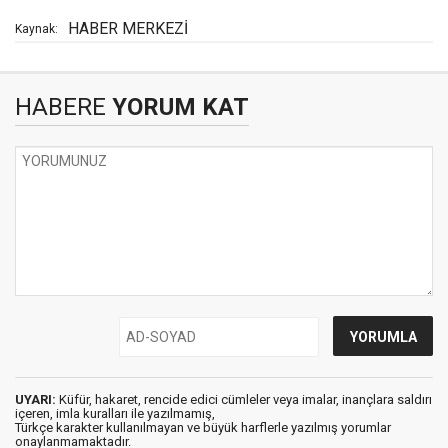
HABER MERKEZİ
Kaynak:
HABERE
YORUM KAT
UYARI:
Küfür, hakaret, rencide edici cümleler veya imalar, inançlara saldırı
içeren, imla kuralları ile yazılmamış,
Türkçe karakter kullanılmayan ve büyük harflerle yazılmış yorumlar
onaylanmamaktadır.