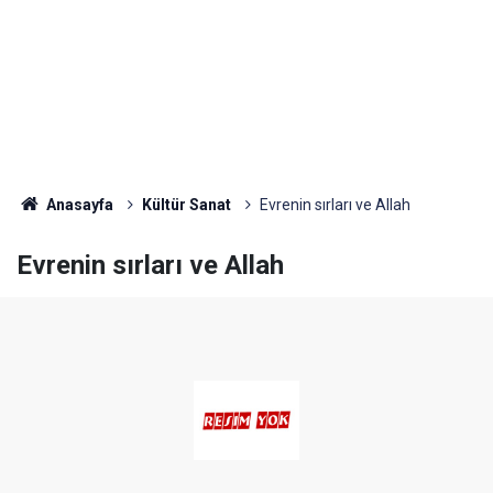
Anasayfa
Kültür Sanat
Evrenin sırları ve Allah
Evrenin sırları ve Allah