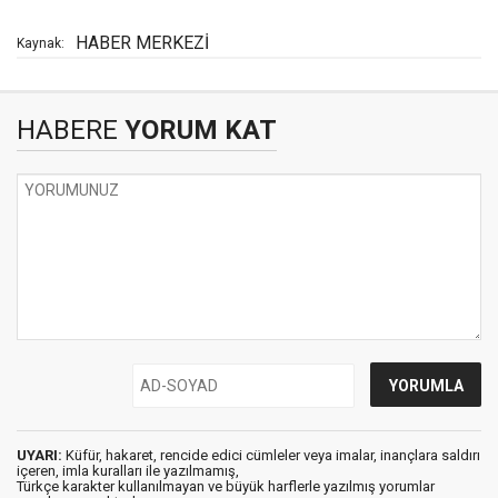
HABER MERKEZİ
Kaynak:
HABERE
YORUM KAT
UYARI:
Küfür, hakaret, rencide edici cümleler veya imalar, inançlara saldırı
içeren, imla kuralları ile yazılmamış,
Türkçe karakter kullanılmayan ve büyük harflerle yazılmış yorumlar