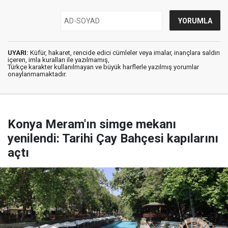
UYARI:
Küfür, hakaret, rencide edici cümleler veya imalar, inançlara saldırı
içeren, imla kuralları ile yazılmamış,
Türkçe karakter kullanılmayan ve büyük harflerle yazılmış yorumlar
onaylanmamaktadır.
Konya Meram'ın simge mekanı
yenilendi: Tarihi Çay Bahçesi kapılarını
açtı