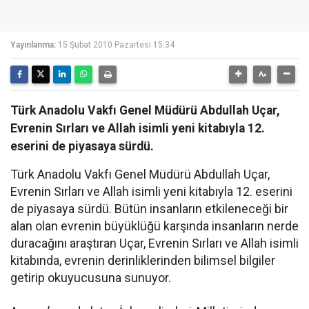
Yayınlanma:
15 Şubat 2010 Pazartesi 15:34
Türk Anadolu Vakfı Genel Müdürü Abdullah Uçar,
Evrenin Sırları ve Allah isimli yeni kitabıyla 12.
eserini de piyasaya sürdü.
Türk Anadolu Vakfı Genel Müdürü Abdullah Uçar,
Evrenin Sırları ve Allah isimli yeni kitabıyla 12. eserini
de piyasaya sürdü. Bütün insanların etkileneceği bir
alan olan evrenin büyüklüğü karşında insanların nerde
duracağını araştıran Uçar, Evrenin Sırları ve Allah isimli
kitabında, evrenin derinliklerinden bilimsel bilgiler
getirip okuyucusuna sunuyor.