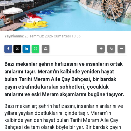
Yayınlanma:
25 Temmuz 2026 Cumartesi 13:56
Bazı mekanlar şehrin hafızasını ve insanların ortak
anılarını taşır. Meram'ın kalbinde yeniden hayat
bulan Tarihi Meram Aile Çay Bahçesi, bir bardak
çayın etrafında kurulan sohbetleri, çocukluk
anılarını ve eski Meram akşamlarını bugüne taşıyor.
Bazı mekanlar; şehrin hafızasını, insanların anılarını ve
yıllara yayılan dostluklarını içinde taşır. Meram'ın
kalbinde yeniden hayat bulan Tarihi Meram Aile Çay
Bahçesi de tam olarak böyle bir yer. Bir bardak çayın