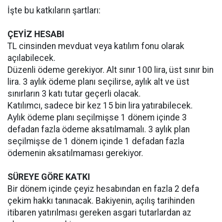
İşte bu katkıların şartları:
ÇEYİZ HESABI
TL cinsinden mevduat veya katılım fonu olarak
açılabilecek.
Düzenli ödeme gerekiyor. Alt sınır 100 lira, üst sınır bin
lira. 3 aylık ödeme planı seçilirse, aylık alt ve üst
sınırların 3 katı tutar geçerli olacak.
Katılımcı, sadece bir kez 15 bin lira yatırabilecek.
Aylık ödeme planı seçilmişse 1 dönem içinde 3
defadan fazla ödeme aksatılmamalı. 3 aylık plan
seçilmişse de 1 dönem içinde 1 defadan fazla
ödemenin aksatılmaması gerekiyor.
SÜREYE GÖRE KATKI
Bir dönem içinde çeyiz hesabından en fazla 2 defa
çekim hakkı tanınacak. Bakiyenin, açılış tarihinden
itibaren yatırılması gereken asgari tutarlardan az