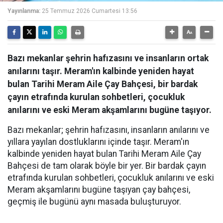
Yayınlanma:
25 Temmuz 2026 Cumartesi 13:56
Bazı mekanlar şehrin hafızasını ve insanların ortak
anılarını taşır. Meram'ın kalbinde yeniden hayat
bulan Tarihi Meram Aile Çay Bahçesi, bir bardak
çayın etrafında kurulan sohbetleri, çocukluk
anılarını ve eski Meram akşamlarını bugüne taşıyor.
Bazı mekanlar; şehrin hafızasını, insanların anılarını ve
yıllara yayılan dostluklarını içinde taşır. Meram'ın
kalbinde yeniden hayat bulan Tarihi Meram Aile Çay
Bahçesi de tam olarak böyle bir yer. Bir bardak çayın
etrafında kurulan sohbetleri, çocukluk anılarını ve eski
Meram akşamlarını bugüne taşıyan çay bahçesi,
geçmiş ile bugünü aynı masada buluşturuyor.