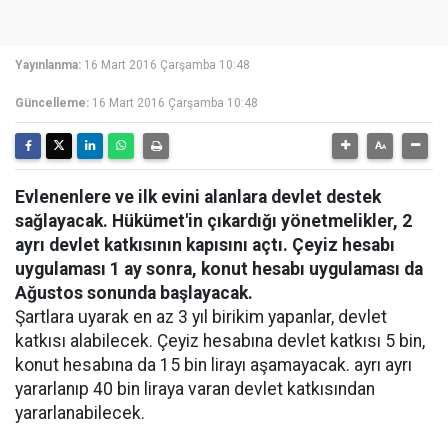
Yayınlanma:
16 Mart 2016 Çarşamba 10:48
Güncelleme:
16 Mart 2016 Çarşamba 10:48
Evlenenlere ve ilk evini alanlara devlet destek
sağlayacak. Hükümet'in çıkardığı yönetmelikler, 2
ayrı devlet katkısının kapısını açtı. Çeyiz hesabı
uygulaması 1 ay sonra, konut hesabı uygulaması da
Ağustos sonunda başlayacak.
Şartlara uyarak en az 3 yıl birikim yapanlar, devlet
katkısı alabilecek. Çeyiz hesabına devlet katkısı 5 bin,
konut hesabına da 15 bin lirayı aşamayacak. ayrı ayrı
yararlanıp 40 bin liraya varan devlet katkısından
yararlanabilecek.