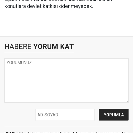
konutlara devlet katkısı ödenmeyecek.
HABERE
YORUM KAT