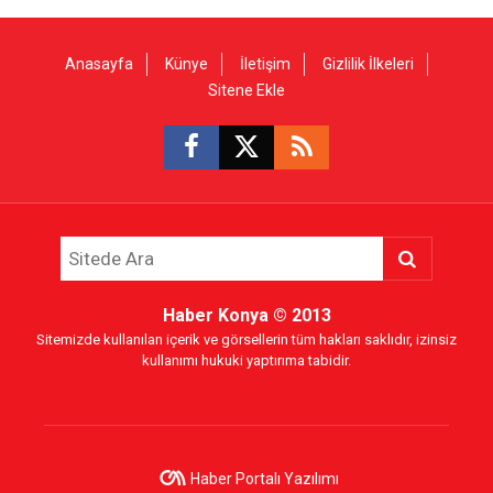
Anasayfa
Künye
İletişim
Gizlilik İlkeleri
Sitene Ekle
Haber Konya
© 2013
Sitemizde kullanılan içerik ve görsellerin tüm hakları saklıdır, izinsiz
kullanımı hukuki yaptırıma tabidir.
Haber Portalı Yazılımı