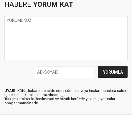
HABERE
YORUM KAT
UYARI:
Küfür, hakaret, rencide edici cümleler veya imalar, inançlara saldırı
içeren, imla kuralları ile yazılmamış,
Türkçe karakter kullanılmayan ve büyük harflerle yazılmış yorumlar
onaylanmamaktadır.