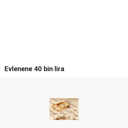
Evlenene 40 bin lira