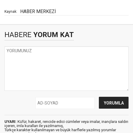
HABER MERKEZİ
Kaynak:
HABERE
YORUM KAT
UYARI:
Küfür, hakaret, rencide edici cümleler veya imalar, inançlara saldırı
içeren, imla kuralları ile yazılmamış,
Türkçe karakter kullanılmayan ve büyük harflerle yazılmış yorumlar