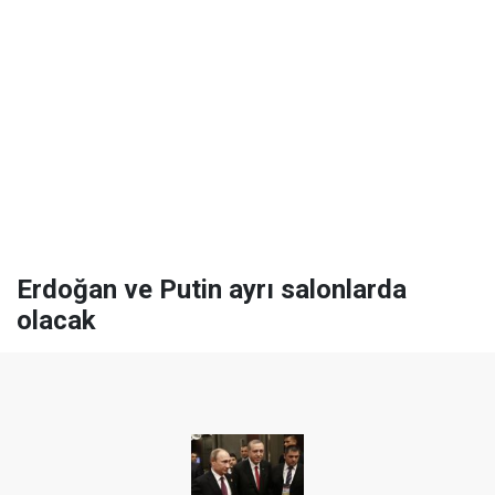
Erdoğan ve Putin ayrı salonlarda
olacak