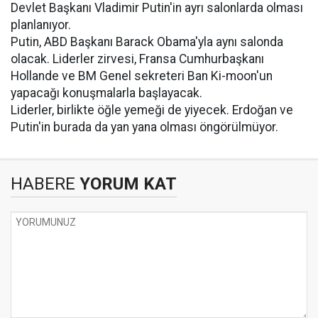
Devlet Başkanı Vladimir Putin'in ayrı salonlarda olması
planlanıyor.
Putin, ABD Başkanı Barack Obama'yla aynı salonda
olacak. Liderler zirvesi, Fransa Cumhurbaşkanı
Hollande ve BM Genel sekreteri Ban Ki-moon'un
yapacağı konuşmalarla başlayacak.
Liderler, birlikte öğle yemeği de yiyecek. Erdoğan ve
Putin'in burada da yan yana olması öngörülmüyor.
HABERE
YORUM KAT