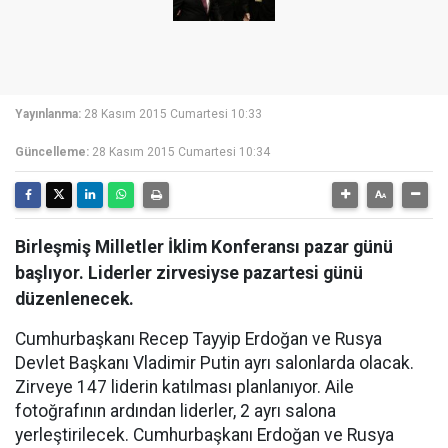
Yayınlanma:
28 Kasım 2015 Cumartesi 10:33
Güncelleme:
28 Kasım 2015 Cumartesi 10:34
Birleşmiş Milletler İklim Konferansı pazar günü
başlıyor. Liderler zirvesiyse pazartesi günü
düzenlenecek.
Cumhurbaşkanı Recep Tayyip Erdoğan ve Rusya
Devlet Başkanı Vladimir Putin ayrı salonlarda olacak.
Zirveye 147 liderin katılması planlanıyor. Aile
fotoğrafının ardından liderler, 2 ayrı salona
yerleştirilecek. Cumhurbaşkanı Erdoğan ve Rusya