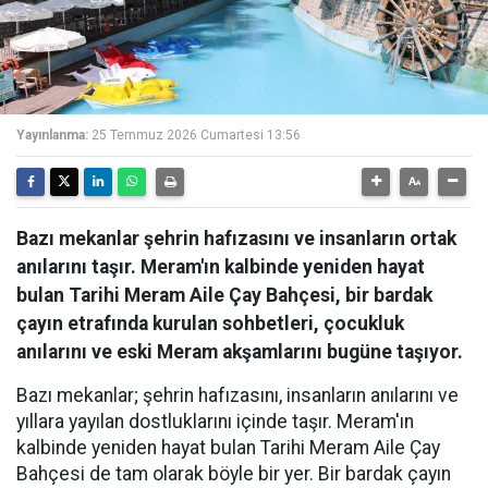
Yayınlanma:
25 Temmuz 2026 Cumartesi 13:56
Bazı mekanlar şehrin hafızasını ve insanların ortak
anılarını taşır. Meram'ın kalbinde yeniden hayat
bulan Tarihi Meram Aile Çay Bahçesi, bir bardak
çayın etrafında kurulan sohbetleri, çocukluk
anılarını ve eski Meram akşamlarını bugüne taşıyor.
Bazı mekanlar; şehrin hafızasını, insanların anılarını ve
yıllara yayılan dostluklarını içinde taşır. Meram'ın
kalbinde yeniden hayat bulan Tarihi Meram Aile Çay
Bahçesi de tam olarak böyle bir yer. Bir bardak çayın