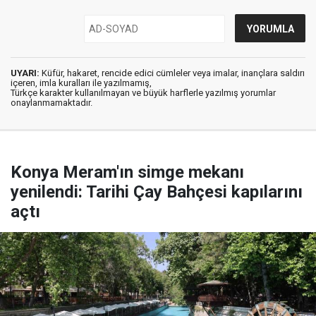
UYARI:
Küfür, hakaret, rencide edici cümleler veya imalar, inançlara saldırı
içeren, imla kuralları ile yazılmamış,
Türkçe karakter kullanılmayan ve büyük harflerle yazılmış yorumlar
onaylanmamaktadır.
Konya Meram'ın simge mekanı
yenilendi: Tarihi Çay Bahçesi kapılarını
açtı