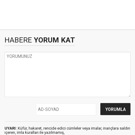
HABERE
YORUM KAT
UYARI:
Küfür, hakaret, rencide edici cümleler veya imalar, inançlara saldırı
içeren, imla kuralları ile yazılmamış,