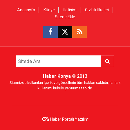
Anasayfa
Künye
İletişim
Gizlilik İlkeleri
Sitene Ekle
Haber Konya
© 2013
Sitemizde kullanılan içerik ve görsellerin tüm hakları saklıdır, izinsiz
kullanımı hukuki yaptırıma tabidir.
Haber Portalı Yazılımı