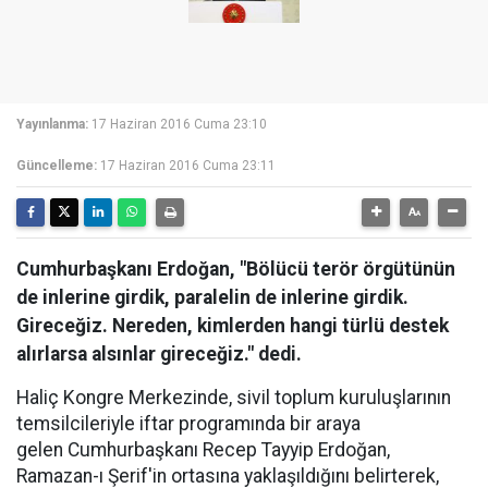
Yayınlanma:
17 Haziran 2016 Cuma 23:10
Güncelleme:
17 Haziran 2016 Cuma 23:11
Cumhurbaşkanı Erdoğan, "Bölücü terör örgütünün
de inlerine girdik, paralelin de inlerine girdik.
Gireceğiz. Nereden, kimlerden hangi türlü destek
alırlarsa alsınlar gireceğiz." dedi.
Haliç Kongre Merkezinde, sivil toplum kuruluşlarının
temsilcileriyle iftar programında bir araya
gelen Cumhurbaşkanı Recep Tayyip Erdoğan,
Ramazan-ı Şerif'in ortasına yaklaşıldığını belirterek,