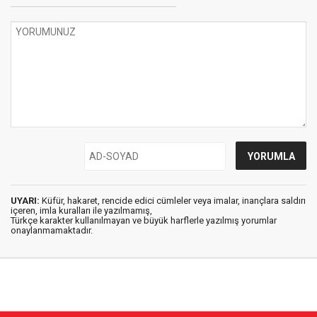
UYARI:
Küfür, hakaret, rencide edici cümleler veya imalar, inançlara saldırı
içeren, imla kuralları ile yazılmamış,
Türkçe karakter kullanılmayan ve büyük harflerle yazılmış yorumlar
onaylanmamaktadır.