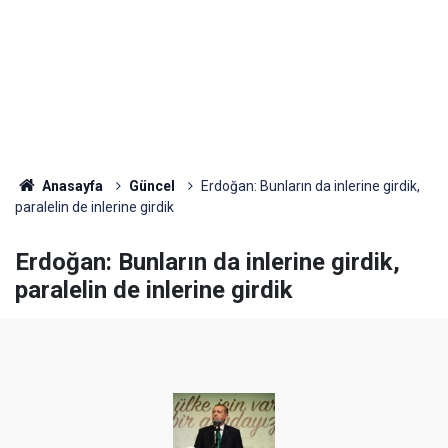
Anasayfa
Güncel
Erdoğan: Bunların da inlerine girdik,
paralelin de inlerine girdik
Erdoğan: Bunların da inlerine girdik,
paralelin de inlerine girdik