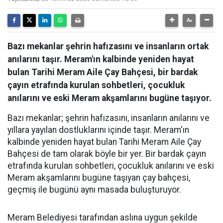
Bazı mekanlar şehrin hafızasını ve insanların ortak
anılarını taşır. Meram'ın kalbinde yeniden hayat
bulan Tarihi Meram Aile Çay Bahçesi, bir bardak
çayın etrafında kurulan sohbetleri, çocukluk
anılarını ve eski Meram akşamlarını bugüne taşıyor.
Bazı mekanlar; şehrin hafızasını, insanların anılarını ve
yıllara yayılan dostluklarını içinde taşır. Meram'ın
kalbinde yeniden hayat bulan Tarihi Meram Aile Çay
Bahçesi de tam olarak böyle bir yer. Bir bardak çayın
etrafında kurulan sohbetleri, çocukluk anılarını ve eski
Meram akşamlarını bugüne taşıyan çay bahçesi,
geçmiş ile bugünü aynı masada buluşturuyor.
Meram Belediyesi tarafından aslına uygun şekilde