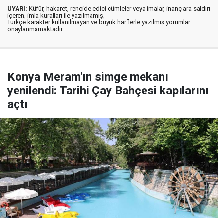
UYARI:
Küfür, hakaret, rencide edici cümleler veya imalar, inançlara saldırı
içeren, imla kuralları ile yazılmamış,
Türkçe karakter kullanılmayan ve büyük harflerle yazılmış yorumlar
onaylanmamaktadır.
Konya Meram'ın simge mekanı
yenilendi: Tarihi Çay Bahçesi kapılarını
açtı