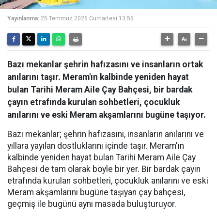
Yayınlanma:
25 Temmuz 2026 Cumartesi 13:56
Bazı mekanlar şehrin hafızasını ve insanların ortak
anılarını taşır. Meram'ın kalbinde yeniden hayat
bulan Tarihi Meram Aile Çay Bahçesi, bir bardak
çayın etrafında kurulan sohbetleri, çocukluk
anılarını ve eski Meram akşamlarını bugüne taşıyor.
Bazı mekanlar; şehrin hafızasını, insanların anılarını ve
yıllara yayılan dostluklarını içinde taşır. Meram'ın
kalbinde yeniden hayat bulan Tarihi Meram Aile Çay
Bahçesi de tam olarak böyle bir yer. Bir bardak çayın
etrafında kurulan sohbetleri, çocukluk anılarını ve eski
Meram akşamlarını bugüne taşıyan çay bahçesi,
geçmiş ile bugünü aynı masada buluşturuyor.