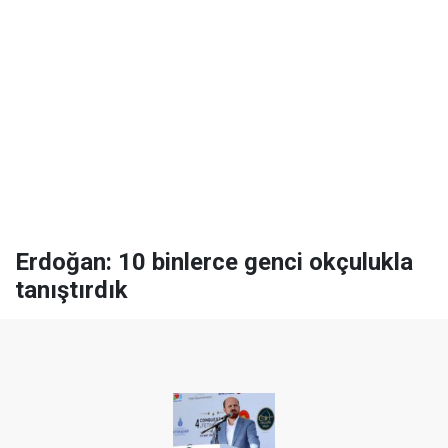
Erdoğan: 10 binlerce genci okçulukla
tanıştırdık