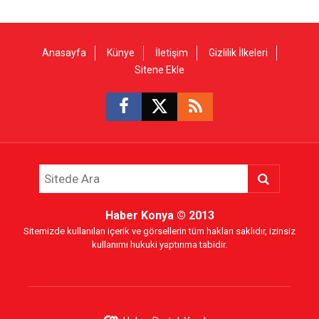
Anasayfa
Künye
İletişim
Gizlilik İlkeleri
Sitene Ekle
Haber Konya
© 2013
Sitemizde kullanılan içerik ve görsellerin tüm hakları saklıdır, izinsiz
kullanımı hukuki yaptırıma tabidir.