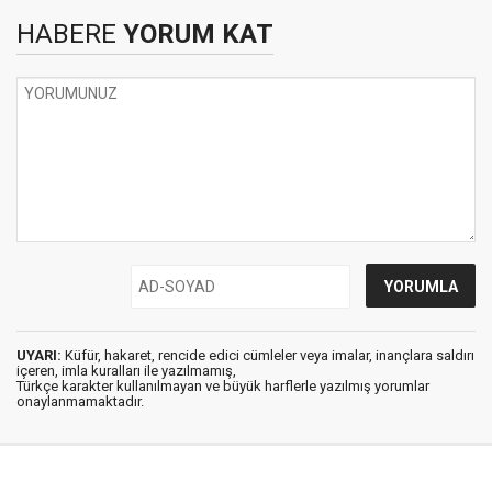
HABERE
YORUM KAT
UYARI:
Küfür, hakaret, rencide edici cümleler veya imalar, inançlara saldırı
içeren, imla kuralları ile yazılmamış,
Türkçe karakter kullanılmayan ve büyük harflerle yazılmış yorumlar
onaylanmamaktadır.