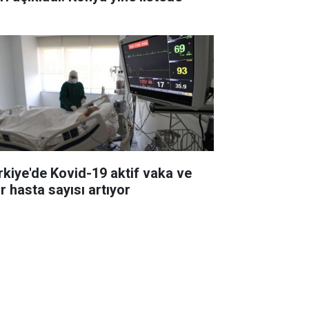
rkiye'de Kovid-19 aktif vaka ve
r hasta sayısı artıyor